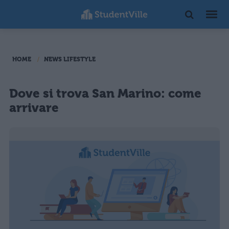
HOME
NEWS LIFESTYLE
Dove si trova San Marino: come
arrivare