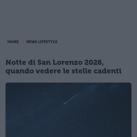
HOME
NEWS LIFESTYLE
Notte di San Lorenzo 2026,
quando vedere le stelle cadenti