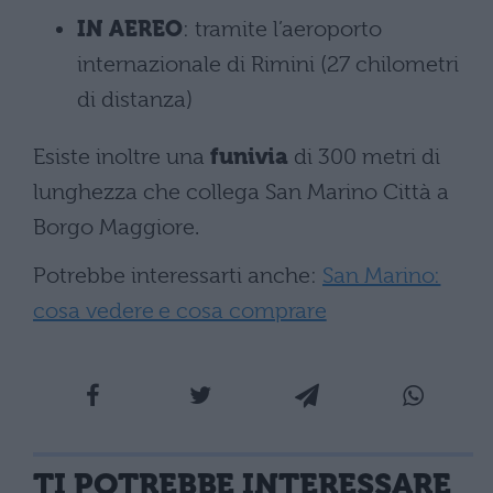
IN AEREO
: tramite l’aeroporto
internazionale di Rimini (27 chilometri
di distanza)
Esiste inoltre una
funivia
di 300 metri di
lunghezza che collega San Marino Città a
Borgo Maggiore.
Potrebbe interessarti anche:
San Marino:
cosa vedere e cosa comprare
TI POTREBBE INTERESSARE