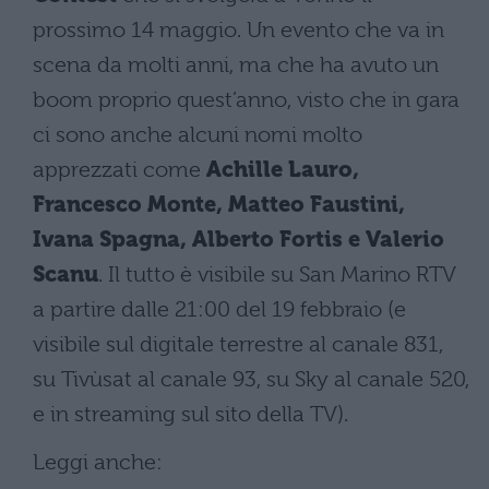
prossimo 14 maggio. Un evento che va in
scena da molti anni, ma che ha avuto un
boom proprio quest’anno, visto che in gara
ci sono anche alcuni nomi molto
apprezzati come
Achille Lauro,
Francesco Monte, Matteo Faustini,
Ivana Spagna, Alberto Fortis e Valerio
Scanu
. Il tutto è visibile su San Marino RTV
a partire dalle 21:00 del 19 febbraio (e
visibile sul digitale terrestre al canale 831,
su Tivùsat al canale 93, su Sky al canale 520,
e in streaming sul sito della TV).
Leggi anche: