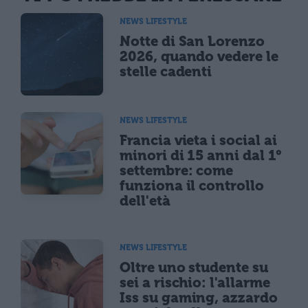
NEWS LIFESTYLE
Notte di San Lorenzo
2026, quando vedere le
stelle cadenti
NEWS LIFESTYLE
Francia vieta i social ai
minori di 15 anni dal 1°
settembre: come
funziona il controllo
dell'età
NEWS LIFESTYLE
Oltre uno studente su
sei a rischio: l'allarme
Iss su gaming, azzardo