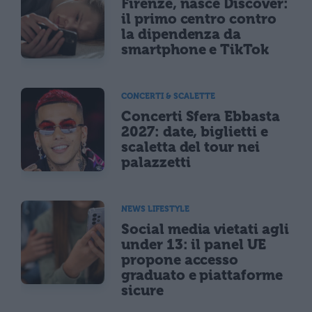
Firenze, nasce Discover:
il primo centro contro
la dipendenza da
smartphone e TikTok
CONCERTI & SCALETTE
Concerti Sfera Ebbasta
2027: date, biglietti e
scaletta del tour nei
palazzetti
NEWS LIFESTYLE
Social media vietati agli
under 13: il panel UE
propone accesso
graduato e piattaforme
sicure