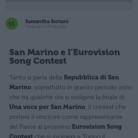
Samantha Suriani
Pubblicato il 19 feb 2022
San Marino e l’Eurovision
Song Contest
Tanto si parla della
Repubblica di San
Marino
, soprattutto in questo periodo visto
che tra qualche ora si svolgerà la finale di
Una voce per San Marino
, il contest che
porterà il vincitore come rappresentante
del Paese al prossimo
Eurovision Song
Contest
che si svolgerà a Torino il