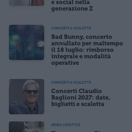
e social nella
generazione Z
CONCERTI & SCALETTE
Bad Bunny, concerto
annullato per maltempo
il 18 luglio: rimborso
integrale e modalità
operative
CONCERTI & SCALETTE
Concerti Claudio
Baglioni 2027: date,
biglietti e scaletta
NEWS LIFESTYLE