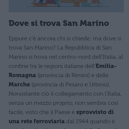
Dove si trova San Marino
Eppure c’è ancora chi si chiede: ma dove si
trova San Marino? La Repubblica di San
Marino si trova nel centro-nord dell’Italia, al
confine tra le regioni italiane dell’
Emilia-
Romagna
(provincia di Rimini) e delle
Marche
(provincia di Pesaro e Urbino).
Nonostante ciò il collegamento con l’Italia,
senza un mezzo proprio, non sembra così
facile, visto che il Paese è
sprovvisto di
una rete ferroviaria
dal 1944 quando è