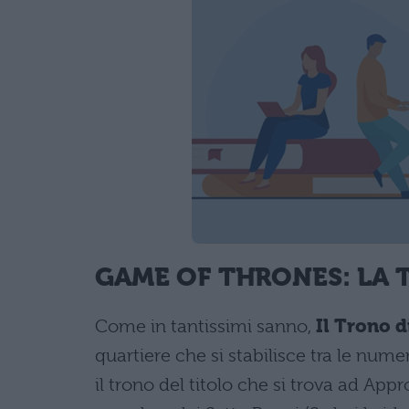
GAME OF THRONES: LA 
Come in tantissimi sanno,
Il Trono d
quartiere che si stabilisce tra le nu
il trono del titolo che si trova ad App