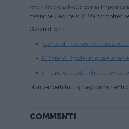
che il Re della Notte possa impossessa
neanche George R. R. Martin potrebb
Scopri di più:
Game of Thrones: chi salirà sul 
Il Trono di Spade: in quale anno
Il Trono di Spade: chi ha ucciso 
Non perderti tutti gli aggiornamenti 
COMMENTI