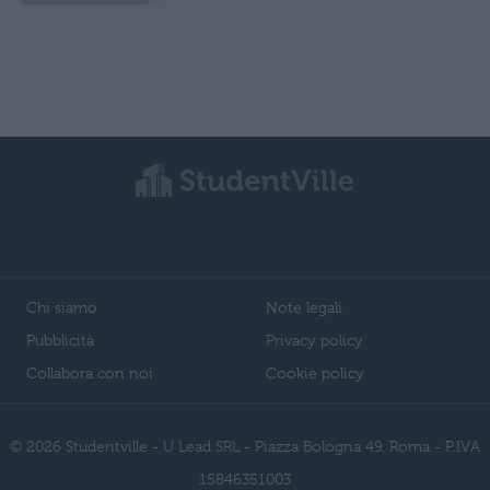
Chi siamo
Note legali
Pubblicità
Privacy policy
Collabora con noi
Cookie policy
© 2026 Studentville - U Lead SRL - Piazza Bologna 49, Roma - P.IVA
15846351003