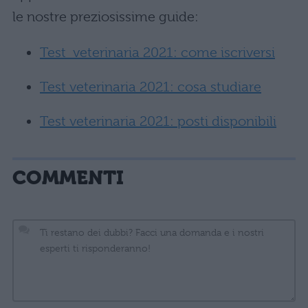
le nostre preziosissime guide:
Test veterinaria 2021: come iscriversi
Test veterinaria 2021: cosa studiare
Test veterinaria 2021: posti disponibili
COMMENTI