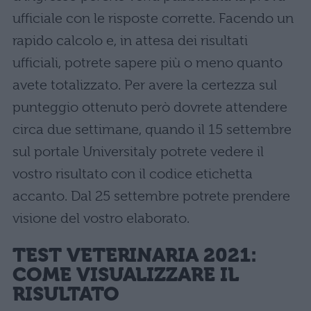
ufficiale con le risposte corrette. Facendo un
rapido calcolo e, in attesa dei risultati
ufficiali, potrete sapere più o meno quanto
avete totalizzato. Per avere la certezza sul
punteggio ottenuto però dovrete attendere
circa due settimane, quando il 15 settembre
sul portale Universitaly potrete vedere il
vostro risultato con il codice etichetta
accanto. Dal 25 settembre potrete prendere
visione del vostro elaborato.
TEST VETERINARIA 2021:
COME VISUALIZZARE IL
RISULTATO