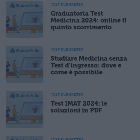
TEST D'INGRESSO
Graduatoria Test
Medicina 2024: online il
quinto scorrimento
TEST D'INGRESSO
Studiare Medicina senza
Test d’ingresso: dove e
come è possibile
TEST D'INGRESSO
Test IMAT 2024: le
soluzioni in PDF
TEST D'INGRESSO