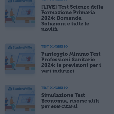
[LIVE] Test Scienze della
Formazione Primaria
2024: Domande,
Soluzioni e tutte le
novità
TEST D'INGRESSO
Punteggio Minimo Test
Professioni Sanitarie
2024: le previsioni per i
vari indirizzi
TEST D'INGRESSO
Simulazione Test
Economia, risorse utili
per esercitarsi