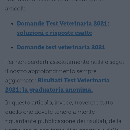
articoli:
Domande Test Veterinaria 2021:
soluzioni e risposte esatte
Domande test veterinaria 2021
Per non perderti assolutamente nulla e segui
il nostro approfondimento sempre
aggiornato:
Risultati Test Veterinaria
2021: la graduatoria anonima.
In questo articolo, invece, troverete tutto
quello che dovete tenere a mente
riguardante pubblicazione dei risultati, della