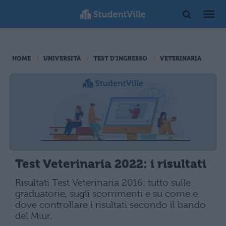
HOME
UNIVERSITÀ
TEST D'INGRESSO
VETERINARIA
Test Veterinaria 2022: i risultati
Risultati Test Veterinaria 2016: tutto sulle
graduatorie, sugli scorrimenti e su come e
dove controllare i risultati secondo il bando
del Miur.