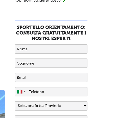
Opinioni Studenti LUISS
SPORTELLO ORIENTAMENTO:
CONSULTA GRATUITAMENTE I
NOSTRI ESPERTI