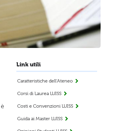
Link utili
Caratteristiche dell'Ateneo
Corsi di Laurea LUISS
è
Costi e Convenzioni LUISS
Guida ai Master LUISS