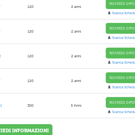
RICHIEDI INFO
7
120
2 anni
Scarica Sched
RICHIEDI INFO
7
120
2 anni
Scarica Sched
RICHIEDI INFO
2
120
2 anni
Scarica Sched
RICHIEDI INFO
7
120
2 anni
Scarica Sched
RICHIEDI INFO
01
300
5 Anni
Scarica Sched
HIEDI INFORMAZIONI