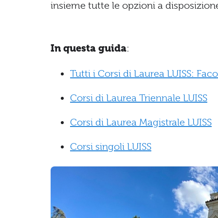
insieme tutte le opzioni a disposizione.
In questa guida
:
Tutti i Corsi di Laurea LUISS: Faco
Corsi di Laurea Triennale LUISS
Corsi di Laurea Magistrale LUISS
Corsi singoli LUISS