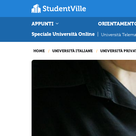
APPUNTI
ORIENTAMENT
Speciale Università Online
|
Università Telema
HOME
UNIVERSITÀ ITALIANE
UNIVERSITÀ PRIVA