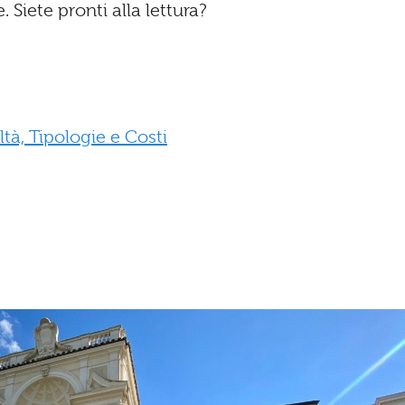
 Siete pronti alla lettura?
ltà, Tipologie e Costi