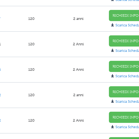
RICHIEDI INFO
7
120
2 anni
Scarica Sched
RICHIEDI INFO
1
120
2 Anni
Scarica Sched
RICHIEDI INFO
6
120
2 Anni
Scarica Sched
RICHIEDI INFO
2
120
2 anni
Scarica Sched
RICHIEDI INFO
2
120
2 Anni
Scarica Sched