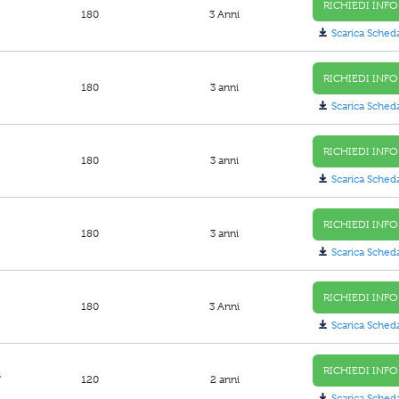
RICHIEDI INFO
180
3 Anni
Scarica Sched
RICHIEDI INFO
180
3 anni
Scarica Sched
RICHIEDI INFO
180
3 anni
Scarica Sched
RICHIEDI INFO
180
3 anni
Scarica Sched
RICHIEDI INFO
180
3 Anni
Scarica Sched
RICHIEDI INFO
7
120
2 anni
Scarica Sched