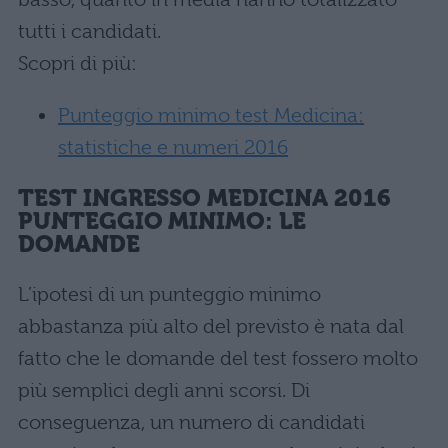
tutti i candidati.
Scopri di più:
Punteggio minimo test Medicina:
statistiche e numeri 2016
TEST INGRESSO MEDICINA 2016
PUNTEGGIO MINIMO: LE
DOMANDE
L’ipotesi di un punteggio minimo
abbastanza più alto del previsto è nata dal
fatto che le domande del test fossero molto
più semplici degli anni scorsi. Di
conseguenza, un numero di candidati