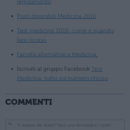
regolamento
Posti diponibili Medicina 2016
Test medicina 2016: come e quando
fare ricorso
Facoltà alternative a Medicina
Iscriviti al gruppo Facebook
Test
Medicina: tutto sul numero chiuso
COMMENTI