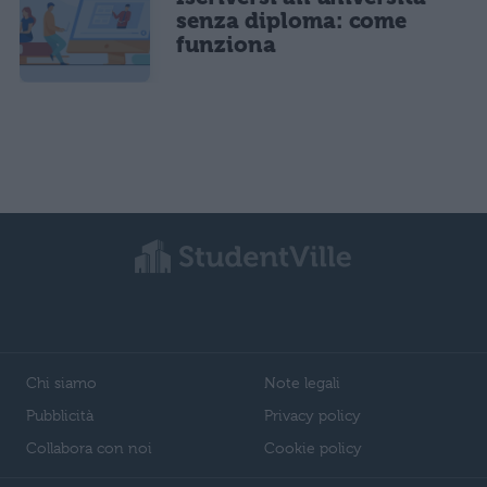
senza diploma: come
funziona
Chi siamo
Note legali
Pubblicità
Privacy policy
Collabora con noi
Cookie policy