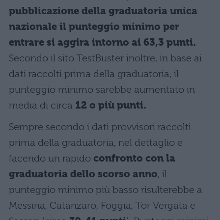
pubblicazione della graduatoria unica
nazionale il punteggio minimo per
entrare si aggira intorno ai 63,3 punti.
Secondo il sito TestBuster inoltre, in base ai
dati raccolti prima della graduatoria, il
punteggio minimo sarebbe aumentato in
media di circa
12 o più punti.
Sempre secondo i dati provvisori raccolti
prima della graduatoria, nel dettaglio e
facendo un rapido
confronto con la
graduatoria dello scorso anno
, il
punteggio minimo più basso risulterebbe a
Messina, Catanzaro, Foggia, Tor Vergata e