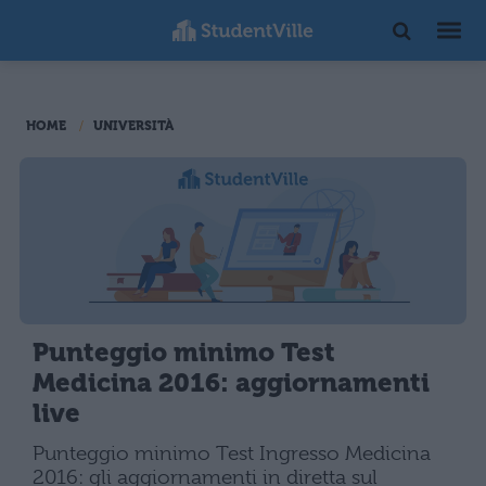
HOME
UNIVERSITÀ
Punteggio minimo Test
Medicina 2016: aggiornamenti
live
Punteggio minimo Test Ingresso Medicina
2016: gli aggiornamenti in diretta sul