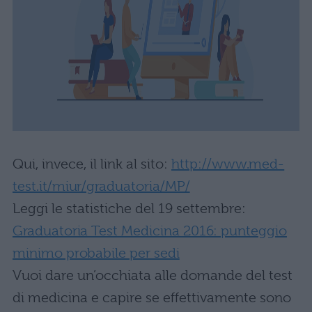
Qui, invece, il link al sito:
http://www.med-
test.it/miur/graduatoria/MP/
Leggi le statistiche del 19 settembre:
Graduatoria Test Medicina 2016: punteggio
minimo probabile per sedi
Vuoi dare un’occhiata alle domande del test
di medicina e capire se effettivamente sono