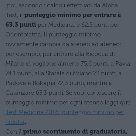
poi, secondo i calcoli effettuati da Alpha
Test, il
punteggio minimo per entrare è
63,3 punti
per Medicina, e 62,5 punti per
Odontoiatria. Il punteggio minimo
ovviamente cambia da ateneo ad ateneo:
per esempio, per entrare alla Bicocca di
Milano ci vogliono almeno 75,6 punti, a Pavia
74,1 punti, alla Statale di Milano 73 punti, a
Padova e Bologna 72,3 punti, mentre a
Catanzaro 63,3 punti. Se vuoi conoscere il
punteggio minimo per ogni ateneo leggi qui:
Test Medicina 2016: punteggio minimo per
facoltà
.
Con il
primo scorrimento di graduatoria,