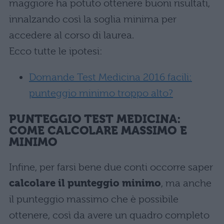
maggiore ha potuto ottenere buoni risultati,
innalzando così la soglia minima per
accedere al corso di laurea.
Ecco tutte le ipotesi:
Domande Test Medicina 2016 facili:
punteggio minimo troppo alto?
PUNTEGGIO TEST MEDICINA:
COME CALCOLARE MASSIMO E
MINIMO
Infine, per farsi bene due conti occorre saper
calcolare il punteggio minimo
, ma anche
il punteggio massimo che è possibile
ottenere, così da avere un quadro completo