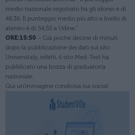
medio nazionale registrato fra gli idonei è di
48,36. Il punteggio medio più alto a livello di
ateneo è di 54,55 a Udine.”
ORE:15:50
– Già poche decine di minuti
dopo la pubblicazione dei dati sul sito
Universitaly, infatti, il sito Med-Test ha
pubblicato una bozza di graduatoria
nazionale.
Qui un’immagine condivisa sui social: