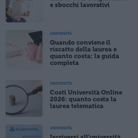
e sbocchi lavorativi
UNIVERSITÀ
Quando conviene il
riscatto della laurea e
quanto costa: la guida
completa
UNIVERSITÀ
Costi Università Online
2026: quanto costa la
laurea telematica
UNIVERSITÀ
Iscriversi all’università