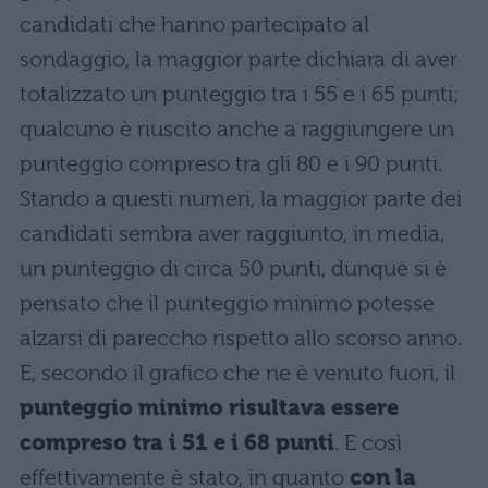
candidati che hanno partecipato al
sondaggio, la maggior parte dichiara di aver
totalizzato un punteggio tra i 55 e i 65 punti;
qualcuno è riuscito anche a raggiungere un
punteggio compreso tra gli 80 e i 90 punti.
Stando a questi numeri, la maggior parte dei
candidati sembra aver raggiunto, in media,
un punteggio di circa 50 punti, dunque si è
pensato che il punteggio minimo potesse
alzarsi di pareccho rispetto allo scorso anno.
E, secondo il grafico che ne è venuto fuori, il
punteggio minimo risultava essere
compreso tra i 51 e i 68 punti
. E così
effettivamente è stato, in quanto
con la