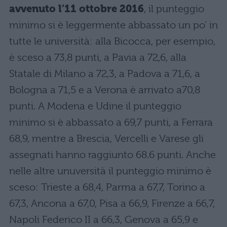
avvenuto l’11 ottobre 2016
, il punteggio
minimo si è leggermente abbassato un po’ in
tutte le università: alla Bicocca, per esempio,
è sceso a 73,8 punti, a Pavia a 72,6, alla
Statale di Milano a 72,3, a Padova a 71,6, a
Bologna a 71,5 e a Verona è arrivato a70,8
punti. A Modena e Udine il punteggio
minimo si è abbassato a 69,7 punti, a Ferrara
68,9, mentre a Brescia, Vercelli e Varese gli
assegnati hanno raggiunto 68.6 punti. Anche
nelle altre unuversità il punteggio minimo è
sceso: Trieste a 68,4, Parma a 67,7, Torino a
67,3, Ancona a 67,0, Pisa a 66,9, Firenze a 66,7,
Napoli Federico II a 66,3, Genova a 65,9 e