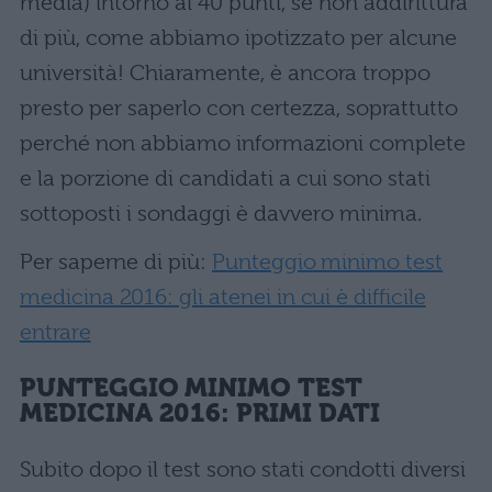
media) intorno ai 40 punti, se non addirittura
di più, come abbiamo ipotizzato per alcune
università! Chiaramente, è ancora troppo
presto per saperlo con certezza, soprattutto
perché non abbiamo informazioni complete
e la porzione di candidati a cui sono stati
sottoposti i sondaggi è davvero minima.
Per saperne di più:
Punteggio minimo test
medicina 2016: gli atenei in cui è difficile
entrare
PUNTEGGIO MINIMO TEST
MEDICINA 2016: PRIMI DATI
Subito dopo il test sono stati condotti diversi