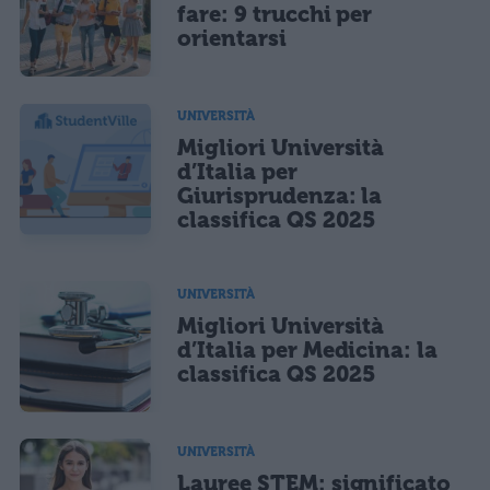
fare: 9 trucchi per
orientarsi
UNIVERSITÀ
Migliori Università
d’Italia per
Giurisprudenza: la
classifica QS 2025
UNIVERSITÀ
Migliori Università
d’Italia per Medicina: la
classifica QS 2025
UNIVERSITÀ
Lauree STEM: significato