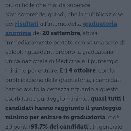
più difficile che mai da superare.
Non sorprende, quindi, che la pubblicazione
dei
risultati
all’interno della
graduatoria
anonima
del
20 settembre
, abbia
immediatamente portato con sé una serie di
calcoli riguardanti proprio la graduatoria
unica nazionale di Medicina e il punteggio
minimo per entrare. E il
4 ottobre
, con la
pubblicazione della graduatoria, i candidati
hanno avuto la certezza riguardo a questo
esorbitante punteggio minimo:
quasi tutti i
candidati hanno raggiunto il punteggio
minimo per entrare in graduatoria
, cioè
20 punti (
93,7% dei candidati
). In generale