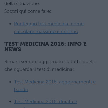
della situazione.
Scopri qui come fare:
Punteggio test medicina: come
calcolare massimo e minimo
TEST MEDICINA 2016: INFO E
NEWS
Rimani sempre aggiornato su tutto quello
che riguarda il test di medicina:
Test Medicina 2016: aggiornamenti e
bando
Test Medicina 2016: durata e