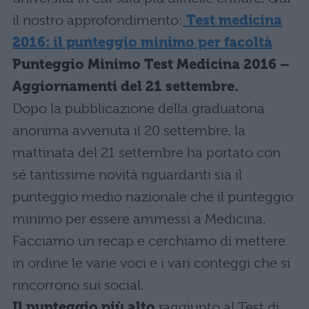
il nostro approfondimento:
Test medicina
2016: il punteggio minimo per facoltà
Punteggio Minimo Test Medicina 2016 –
Aggiornamenti del 21 settembre.
Dopo la pubblicazione della graduatoria
anonima avvenuta il 20 settembre, la
mattinata del 21 settembre ha portato con
sé tantissime novità riguardanti sia il
punteggio medio nazionale che il punteggio
minimo per essere ammessi a Medicina.
Facciamo un recap e cerchiamo di mettere
in ordine le varie voci e i vari conteggi che si
rincorrono sui social.
Il punteggio più alto
raggiunto al Test di