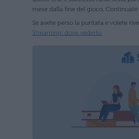
mese dalla fine del gioco. Continuate
Se avete perso la puntata e volete rive
Streaming: dove vederlo.