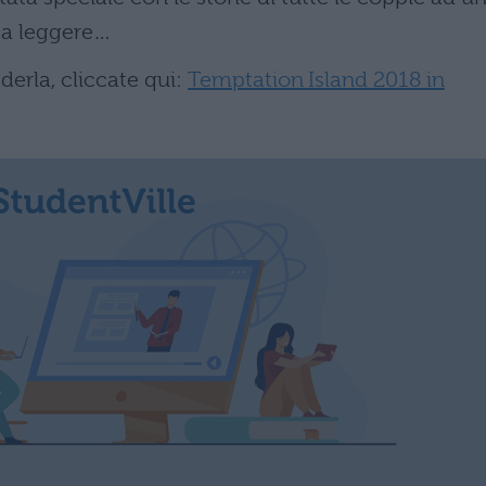
 a leggere…
derla, cliccate qui:
Temptation Island 2018 in