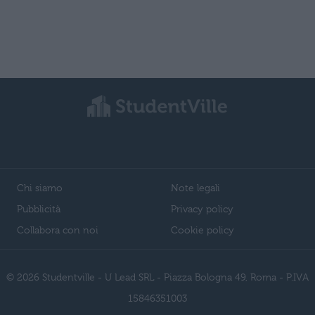
Chi siamo
Note legali
Pubblicità
Privacy policy
Collabora con noi
Cookie policy
© 2026 Studentville - U Lead SRL - Piazza Bologna 49, Roma - P.IVA
15846351003