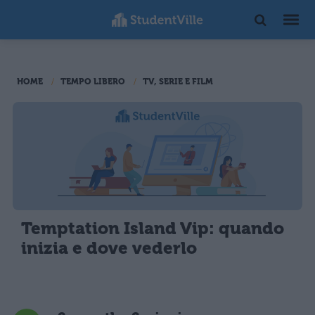
HOME
TEMPO LIBERO
TV, SERIE E FILM
Temptation Island Vip: quando
inizia e dove vederlo