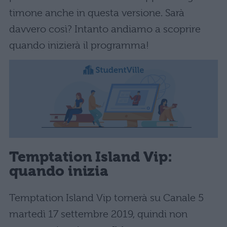
timone anche in questa versione. Sarà
davvero così? Intanto andiamo a scoprire
quando inizierà il programma!
Temptation Island Vip:
quando inizia
Temptation Island Vip tornerà su Canale 5
martedì 17 settembre 2019, quindi non