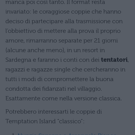
manca poi così tanto. Il format resta
invariato: le coraggiose coppie che hanno
deciso di partecipare alla trasmissione con
l’obbiettivo di mettere alla prova il proprio
amore, rimarranno separate per 21 giorni
(alcune anche meno), in un resort in
Sardegna e faranno i conti con dei
tentatori
,
ragazzi e ragazze single che cercheranno in
tutti i modi di compromettere la buona
condotta dei fidanzati nel villaggio.
Esattamente come nella versione classica.
Potrebbero interessarti le coppie di
Temptation Island “classico”: