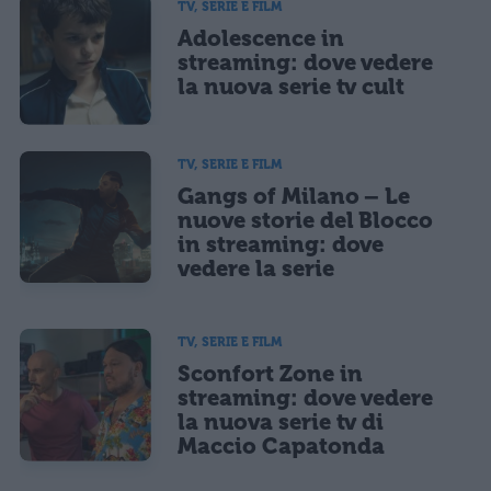
TV, SERIE E FILM
Adolescence in
streaming: dove vedere
la nuova serie tv cult
TV, SERIE E FILM
Gangs of Milano – Le
nuove storie del Blocco
in streaming: dove
vedere la serie
TV, SERIE E FILM
Sconfort Zone in
streaming: dove vedere
la nuova serie tv di
Maccio Capatonda