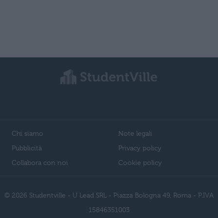
Chi siamo
Note legali
Pubblicità
Privacy policy
Collabora con noi
Cookie policy
© 2026 Studentville - U Lead SRL - Piazza Bologna 49, Roma - P.IVA
15846351003