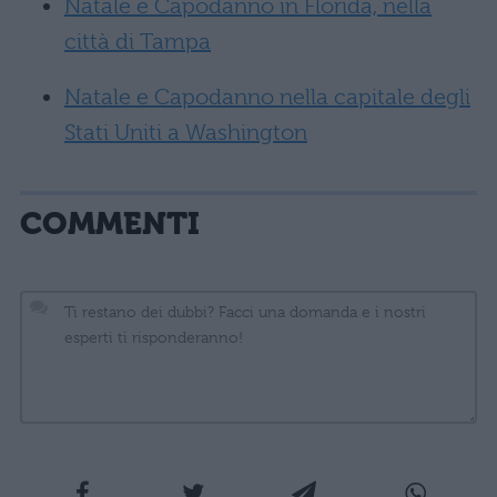
Natale e Capodanno in Florida, nella
città di Tampa
Natale e Capodanno nella capitale degli
Stati Uniti a Washington
COMMENTI