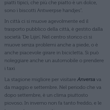
piatti tipici, che più che piatto è un dolce,
sono i biscotti Antwerpse handjes”.
In città ci si muove agevolmente ed il
trasporto pubblico della città, è gestito dalla
società ‘De Lijin’. Nel centro storico ci si
muove senza problemi anche a piede, o è
anche piacevole girare in bicicletta. Si può
noleggiare anche un automobile o prendere
i taxi
La stagione migliore per visitare
Anversa
va
da maggio e settembre. Nel periodo che va
dopo settembre, è un clima piuttosto
piovoso. In inverno non fa tanto freddo, e le