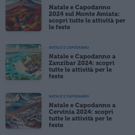
Natale e Capodanno
2024 sul Monte Amiata:
scopri tutte le attività per
le feste
NATALE E CAPODANNO
Natale e Capodanno a
Zanzibar 2024: scopri
tutte le attività per le
feste
NATALE E CAPODANNO
Natale e Capodanno a
Cervinia 2024: scopri
tutte le attività per le
feste