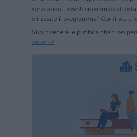
sono andati avanti superando gli osta
è iniziato il programma? Continua a l
Vuoi rivedere le puntata che ti sei pe
vederlo!