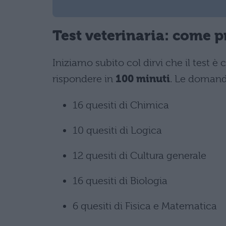
Test veterinaria: come p
Iniziamo subito col dirvi che il test 
rispondere in
100 minuti
. Le domand
16 quesiti di Chimica
10 quesiti di Logica
12 quesiti di Cultura generale
16 quesiti di Biologia
6 quesiti di Fisica e Matematica