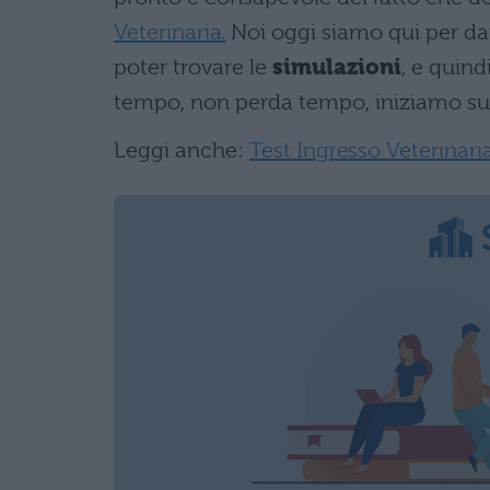
Veterinaria.
Noi oggi siamo qui per darv
poter trovare le
simulazioni
, e quind
tempo, non perda tempo, iniziamo su
Leggi anche:
Test Ingresso Veterinari