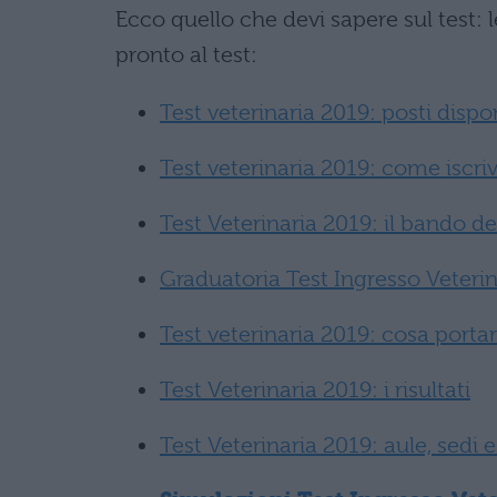
Ecco quello che devi sapere sul test: l
pronto al test:
Test veterinaria 2019: posti dispon
Test veterinaria 2019: come iscriv
Test Veterinaria 2019: il bando de
Graduatoria Test Ingresso Veteri
Test veterinaria 2019: cosa porta
Test Veterinaria 2019: i risultati
Test Veterinaria 2019: aule, sedi e 