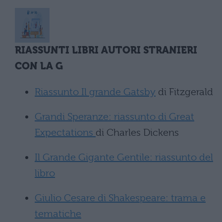
RIASSUNTI LIBRI AUTORI STRANIERI
CON LA G
Riassunto Il grande Gatsby
di Fitzgerald
Grandi Speranze: riassunto di Great
Expectations
di Charles Dickens
Il Grande Gigante Gentile: riassunto del
libro
Giulio Cesare di Shakespeare: trama e
tematiche