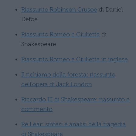
Riassunto Robinson Crusoe
di Daniel
Defoe
Riassunto Romeo e Giulietta
di
Shakespeare
Riassunto Romeo e Giulietta in inglese
Il richiamo della foresta: riassunto
dell’opera di Jack London
Riccardo III di Shakespeare: riassunto e
commento
Re Lear: sintesi e analisi della tragedia
di Shakespeare