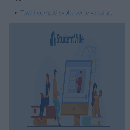
Tutti i compiti svolti per le vacanze