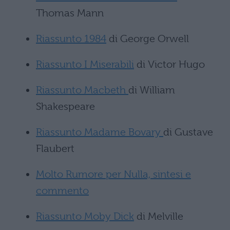
Thomas Mann
Riassunto 1984
di George Orwell
Riassunto I Miserabili
di Victor Hugo
Riassunto Macbeth
di William
Shakespeare
Riassunto Madame Bovary
di Gustave
Flaubert
Molto Rumore per Nulla, sintesi e
commento
Riassunto Moby Dick
di Melville