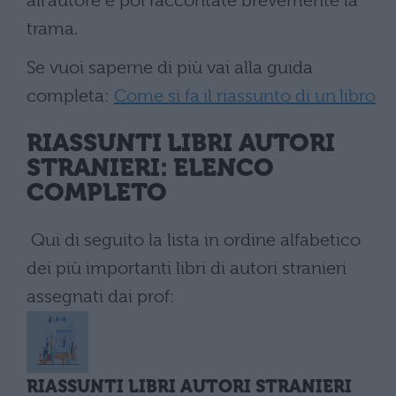
all’autore e poi raccontate brevemente la
trama.
Se vuoi saperne di più vai alla guida
completa:
Come si fa il riassunto di un libro
RIASSUNTI LIBRI AUTORI
STRANIERI: ELENCO
COMPLETO
Qui di seguito la lista in ordine alfabetico
dei più importanti libri di autori stranieri
assegnati dai prof:
RIASSUNTI LIBRI AUTORI STRANIERI