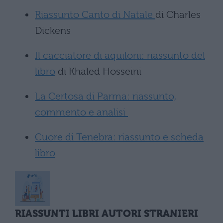
Riassunto Canto di Natale
di Charles
Dickens
Il cacciatore di aquiloni: riassunto del
libro
di Khaled Hosseini
La Certosa di Parma: riassunto,
commento e analisi
Cuore di Tenebra: riassunto e scheda
libro
RIASSUNTI LIBRI AUTORI STRANIERI