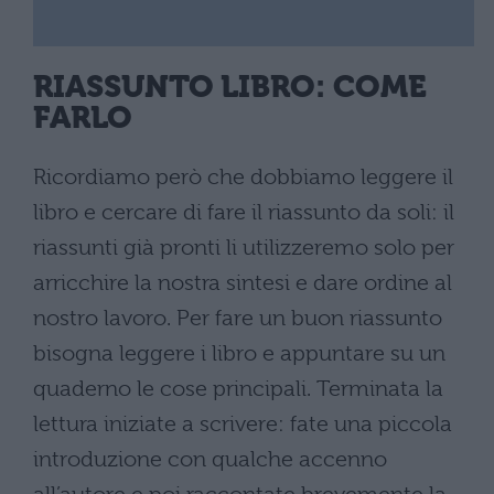
RIASSUNTO LIBRO: COME
FARLO
Ricordiamo però che dobbiamo leggere il
libro e cercare di fare il riassunto da soli: il
riassunti già pronti li utilizzeremo solo per
arricchire la nostra sintesi e dare ordine al
nostro lavoro. Per fare un buon riassunto
bisogna leggere i libro e appuntare su un
quaderno le cose principali. Terminata la
lettura iniziate a scrivere: fate una piccola
introduzione con qualche accenno