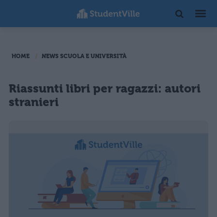
HOME
NEWS SCUOLA E UNIVERSITÀ
Riassunti libri per ragazzi: autori
stranieri