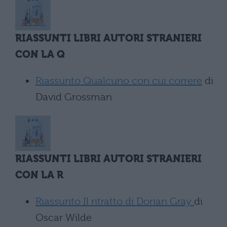
RIASSUNTI LIBRI AUTORI STRANIERI
CON LA Q
Riassunto Qualcuno con cui correre
di
David Grossman
RIASSUNTI LIBRI AUTORI STRANIERI
CON LA R
Riassunto Il ritratto di Dorian Gray
di
Oscar Wilde