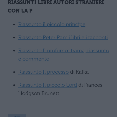
RIASSUNTI LIBRI AUTORI STRANIERI
CON LA P
Riassunto il piccolo principe
Riassunto Peter Pan: i libri e i racconti
Riassunto Il profumo: trama, riassunto
e commento
Riassunto Il processo
di Kafka
Riassunto Il piccolo Lord
di Frances
Hodgson Brunett