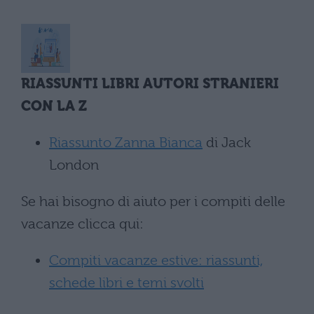
RIASSUNTI LIBRI AUTORI STRANIERI
CON LA Z
Riassunto Zanna Bianca
di Jack
London
Se hai bisogno di aiuto per i compiti delle
vacanze clicca qui:
Compiti vacanze estive: riassunti,
schede libri e temi svolti