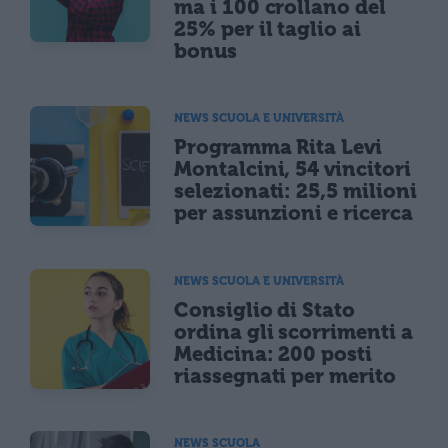
ma i 100 crollano del
25% per il taglio ai
bonus
NEWS SCUOLA E UNIVERSITÀ
Programma Rita Levi
Montalcini, 54 vincitori
selezionati: 25,5 milioni
per assunzioni e ricerca
NEWS SCUOLA E UNIVERSITÀ
Consiglio di Stato
ordina gli scorrimenti a
Medicina: 200 posti
riassegnati per merito
NEWS SCUOLA