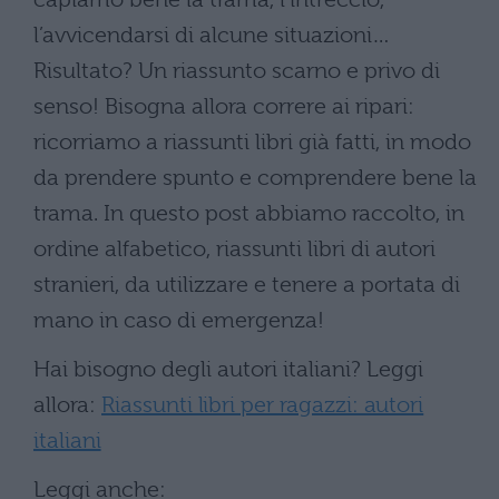
l’avvicendarsi di alcune situazioni…
Risultato? Un riassunto scarno e privo di
senso! Bisogna allora correre ai ripari:
ricorriamo a riassunti libri già fatti, in modo
da prendere spunto e comprendere bene la
trama. In questo post abbiamo raccolto, in
ordine alfabetico, riassunti libri di autori
stranieri, da utilizzare e tenere a portata di
mano in caso di emergenza!
Hai bisogno degli autori italiani? Leggi
allora:
Riassunti libri per ragazzi: autori
italiani
Leggi anche: