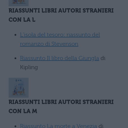
RIASSUNTI LIBRI AUTORI STRANIERI
CON LA L
L’isola del tesoro: riassunto del
romanzo di Stevenson
Riassunto Il libro della Giungla
di
Kipling
RIASSUNTI LIBRI AUTORI STRANIERI
CON LA M
Riassunto La morte a Venezia
di