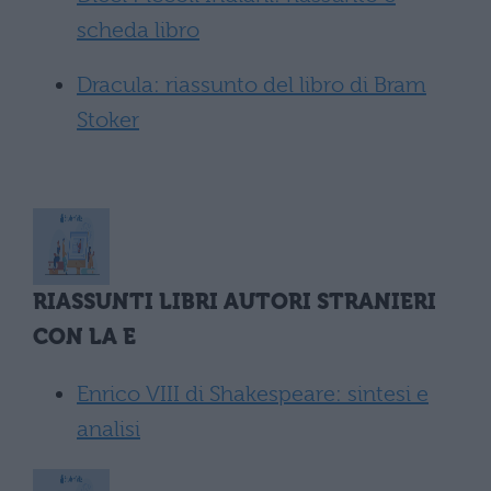
scheda libro
Dracula: riassunto del libro di Bram
Stoker
RIASSUNTI LIBRI AUTORI STRANIERI
CON LA E
Enrico VIII di Shakespeare: sintesi e
analisi