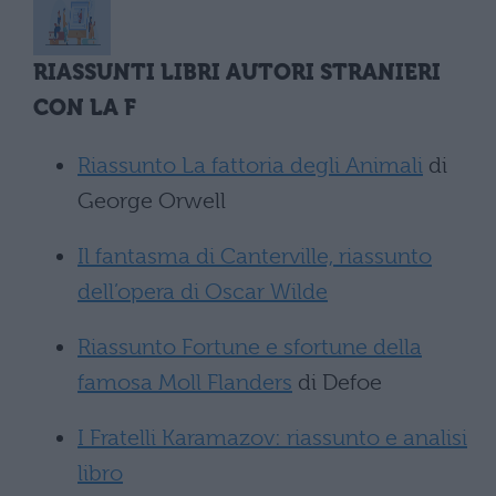
RIASSUNTI LIBRI AUTORI STRANIERI
CON LA F
Riassunto La fattoria degli Animali
di
George Orwell
Il fantasma di Canterville, riassunto
dell’opera di Oscar Wilde
Riassunto Fortune e sfortune della
famosa Moll Flanders
di Defoe
I Fratelli Karamazov: riassunto e analisi
libro