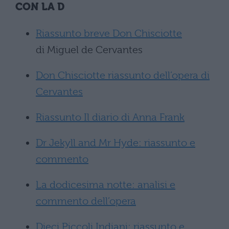
CON LA D
Riassunto breve Don Chisciotte
di Miguel de Cervantes
Don Chisciotte riassunto dell’opera di
Cervantes
Riassunto Il diario di Anna Frank
Dr Jekyll and Mr Hyde: riassunto e
commento
La dodicesima notte: analisi e
commento dell’opera
Dieci Piccoli Indiani: riassunto e