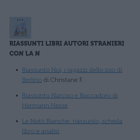
RIASSUNTI LIBRI AUTORI STRANIERI
CON LA N
Riassunto Noi, i ragazzi dello zoo di
Berlino
di Christane F.
Riassunto Narciso e Boccadoro di
Hermann Hesse
Le Notti Bianche: riassunto, scheda
libro e analisi