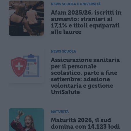
NEWS SCUOLA E UNIVERSITÀ
Afam 2025/26, iscritti in
aumento: stranieri al
17,1% e titoli equiparati
alle lauree
NEWS SCUOLA
Assicurazione sanitaria
per il personale
scolastico, parte a fine
settembre: adesione
volontaria e gestione
UniSalute
MATURITÀ
Maturità 2026, il sud
domina con 14.123 lodi