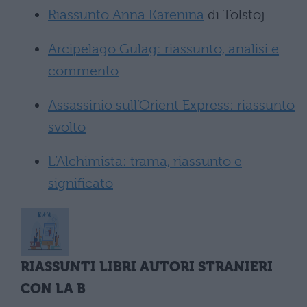
Riassunto Anna Karenina
di Tolstoj
Arcipelago Gulag: riassunto, analisi e
commento
Assassinio sull’Orient Express: riassunto
svolto
L’Alchimista: trama, riassunto e
significato
RIASSUNTI LIBRI AUTORI STRANIERI
CON LA B