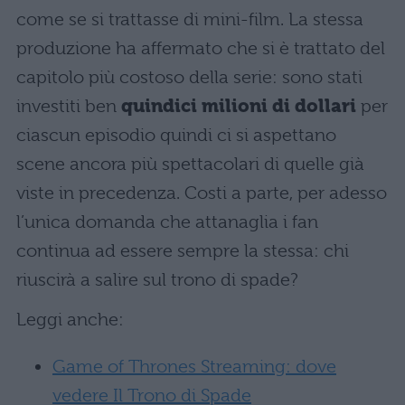
come se si trattasse di mini-film. La stessa
produzione ha affermato che si è trattato del
capitolo più costoso della serie: sono stati
investiti ben
quindici milioni di dollari
per
ciascun episodio quindi ci si aspettano
scene ancora più spettacolari di quelle già
viste in precedenza. Costi a parte, per adesso
l’unica domanda che attanaglia i fan
continua ad essere sempre la stessa: chi
riuscirà a salire sul trono di spade?
Leggi anche:
Game of Thrones Streaming: dove
vedere Il Trono di Spade