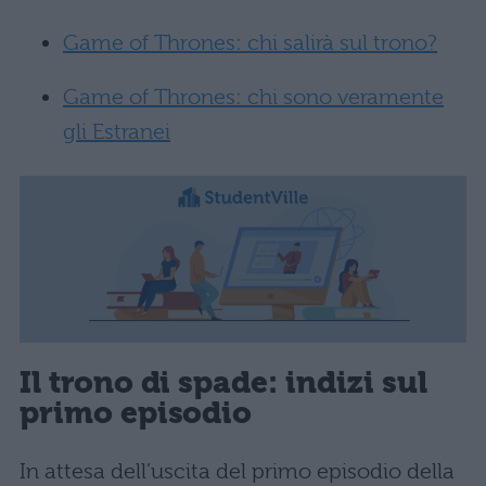
Game of Thrones: chi salirà sul trono?
Game of Thrones: chi sono veramente
gli Estranei
Il trono di spade: indizi sul
primo episodio
In attesa dell’uscita del primo episodio della