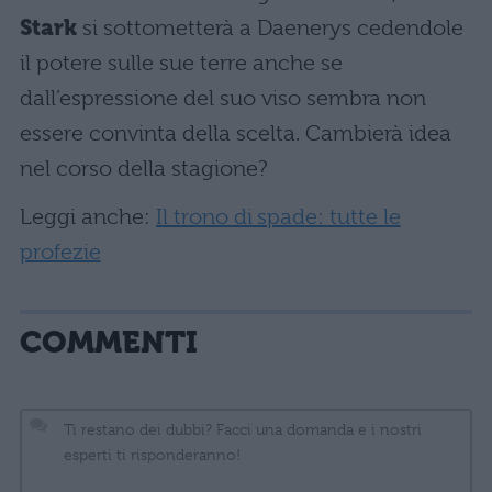
Stark
si sottometterà a Daenerys cedendole
il potere sulle sue terre anche se
dall’espressione del suo viso sembra non
essere convinta della scelta. Cambierà idea
nel corso della stagione?
Leggi anche:
Il trono di spade: tutte le
profezie
COMMENTI