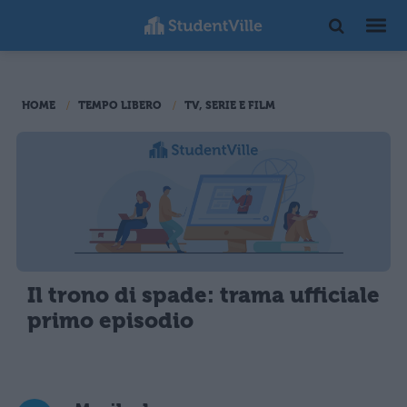
HOME
TEMPO LIBERO
TV, SERIE E FILM
Il trono di spade: trama ufficiale
primo episodio