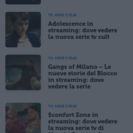
TV, SERIE E FILM
Adolescence in
streaming: dove vedere
la nuova serie tv cult
TV, SERIE E FILM
Gangs of Milano – Le
nuove storie del Blocco
in streaming: dove
vedere la serie
TV, SERIE E FILM
Sconfort Zone in
streaming: dove vedere
la nuova serie tv di