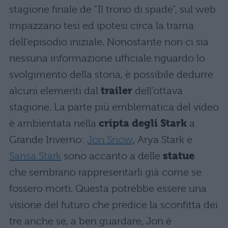
stagione finale de “Il trono di spade”, sul web
impazzano tesi ed ipotesi circa la trama
dell’episodio iniziale. Nonostante non ci sia
nessuna informazione ufficiale riguardo lo
svolgimento della storia, è possibile dedurre
alcuni elementi dal
trailer
dell’ottava
stagione. La parte più emblematica del video
è ambientata nella
cripta degli Stark
a
Grande Inverno:
Jon Snow
, Arya Stark e
Sansa Stark
sono accanto a delle
statue
che sembrano rappresentarli già come se
fossero morti. Questa potrebbe essere una
visione del futuro che predice la sconfitta dei
tre anche se, a ben guardare, Jon è