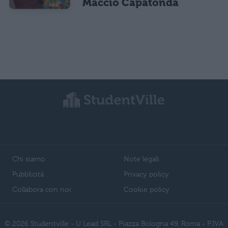
Maccio Capatonda
Chi siamo
Note legali
Pubblicità
Privacy policy
Collabora con noi
Cookie policy
© 2026 Studentville - U Lead SRL - Piazza Bologna 49, Roma - P.IVA