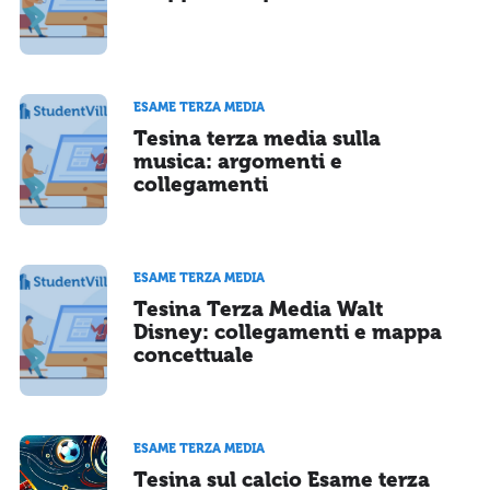
ESAME TERZA MEDIA
Tesina terza media sulla
musica: argomenti e
collegamenti
ESAME TERZA MEDIA
Tesina Terza Media Walt
Disney: collegamenti e mappa
concettuale
ESAME TERZA MEDIA
Tesina sul calcio Esame terza