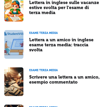
Lettera in inglese sulle vacanze
estive svolta per l'esame di
terza media
ESAME TERZA MEDIA
Lettera a un amico in inglese
esame terza media: traccia
svolta
ESAME TERZA MEDIA
Scrivere una lettera a un amico,
esempio commentato