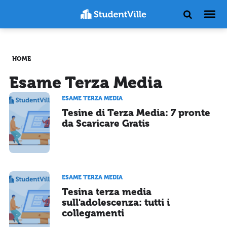
HOME
Esame Terza Media
ESAME TERZA MEDIA
Tesine di Terza Media: 7 pronte
da Scaricare Gratis
ESAME TERZA MEDIA
Tesina terza media
sull'adolescenza: tutti i
collegamenti