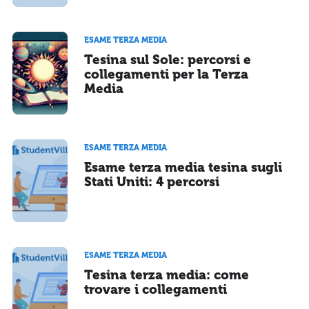
ESAME TERZA MEDIA
Tesina sul Sole: percorsi e
collegamenti per la Terza
Media
ESAME TERZA MEDIA
Esame terza media tesina sugli
Stati Uniti: 4 percorsi
ESAME TERZA MEDIA
Tesina terza media: come
trovare i collegamenti