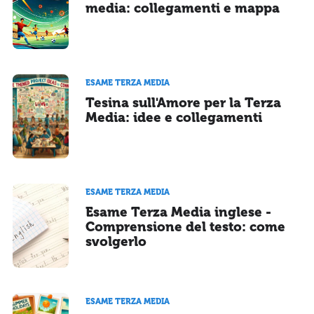
media: collegamenti e mappa
ESAME TERZA MEDIA
Tesina sull'Amore per la Terza
Media: idee e collegamenti
ESAME TERZA MEDIA
Esame Terza Media inglese -
Comprensione del testo: come
svolgerlo
ESAME TERZA MEDIA