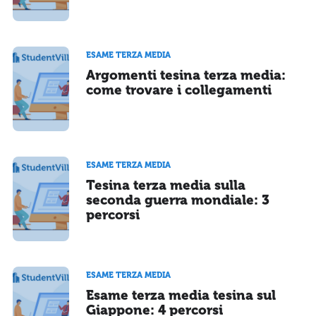
ESAME TERZA MEDIA
Argomenti tesina terza media:
come trovare i collegamenti
ESAME TERZA MEDIA
Tesina terza media sulla
seconda guerra mondiale: 3
percorsi
ESAME TERZA MEDIA
Esame terza media tesina sul
Giappone: 4 percorsi