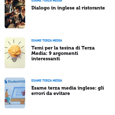
ESAME TERZA MEDIA
Dialogo in inglese al ristorante
ESAME TERZA MEDIA
Temi per la tesina di Terza
Media: 9 argomenti
interessanti
ESAME TERZA MEDIA
Esame terza media inglese: gli
errori da evitare