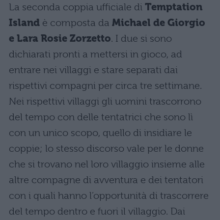
La seconda coppia ufficiale di
Temptation
Island
è composta da
Michael de Giorgio
e Lara Rosie Zorzetto
. I due si sono
dichiarati pronti a mettersi in gioco, ad
entrare nei villaggi e stare separati dai
rispettivi compagni per circa tre settimane.
Nei rispettivi villaggi gli uomini trascorrono
del tempo con delle tentatrici che sono lì
con un unico scopo, quello di insidiare le
coppie; lo stesso discorso vale per le donne
che si trovano nel loro villaggio insieme alle
altre compagne di avventura e dei tentatori
con i quali hanno l’opportunità di trascorrere
del tempo dentro e fuori il villaggio. Dai