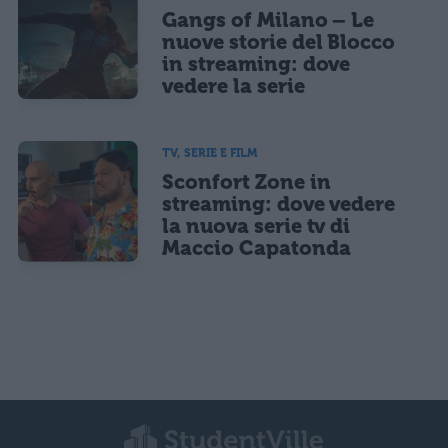
Gangs of Milano – Le
nuove storie del Blocco
in streaming: dove
vedere la serie
TV, SERIE E FILM
Sconfort Zone in
streaming: dove vedere
la nuova serie tv di
Maccio Capatonda