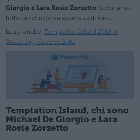
Giorgio e Lara Rosie Zorzetto
. Scopriamo
tutto ciò che c’è da sapere su di loro…
Leggi anche:
Temptation Island 2018 in
Streaming: dove vederlo
Temptation Island, chi sono
Michael De Giorgio e Lara
Rosie Zorzetto