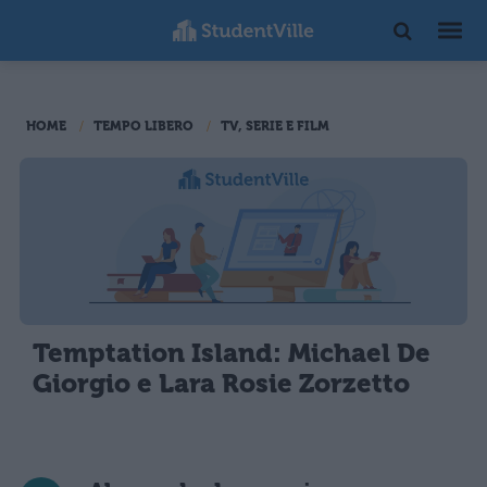
HOME
TEMPO LIBERO
TV, SERIE E FILM
Temptation Island: Michael De
Giorgio e Lara Rosie Zorzetto