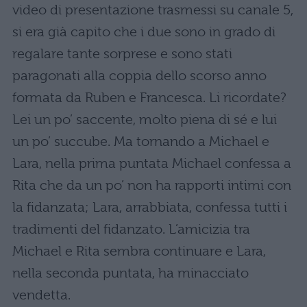
video di presentazione trasmessi su canale 5,
si era già capito che i due sono in grado di
regalare tante sorprese e sono stati
paragonati alla coppia dello scorso anno
formata da Ruben e Francesca. Li ricordate?
Lei un po’ saccente, molto piena di sé e lui
un po’ succube. Ma tornando a Michael e
Lara, nella prima puntata Michael confessa a
Rita che da un po’ non ha rapporti intimi con
la fidanzata; Lara, arrabbiata, confessa tutti i
tradimenti del fidanzato. L’amicizia tra
Michael e Rita sembra continuare e Lara,
nella seconda puntata, ha minacciato
vendetta.