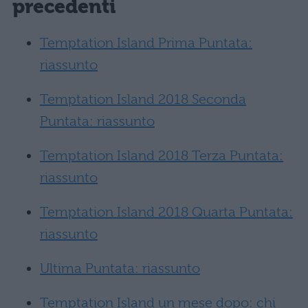
precedenti
Temptation Island Prima Puntata:
riassunto
Temptation Island 2018 Seconda
Puntata: riassunto
Temptation Island 2018 Terza Puntata:
riassunto
Temptation Island 2018 Quarta Puntata:
riassunto
Ultima Puntata: riassunto
Temptation Island un mese dopo: chi