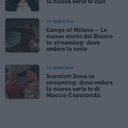
la nuova serie tv cult
TV, SERIE E FILM
Gangs of Milano – Le
nuove storie del Blocco
in streaming: dove
vedere la serie
TV, SERIE E FILM
Sconfort Zone in
streaming: dove vedere
la nuova serie tv di
Maccio Capatonda