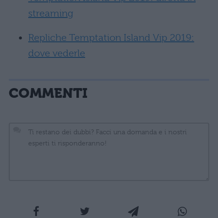
streaming
Repliche Temptation Island Vip 2019:
dove vederle
COMMENTI