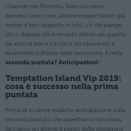
chiamati nel Pinnettu. Sono successe
davvero tante cose, alcune coppie hanno già
messo il loro rapporto in crisi, c’è chi piange,
chi si dispera, chi è rimasto allibito da quanto
ha visto al falò e c’è chi si sta rilassando e
divertendo sull’isola della tentazione. E nella
seconda puntata? Anticipazioni
?
Temptation Island Vip 2019:
cosa è successo nella prima
puntata
Prima di scoprire qualche anticipazione sulla
seconda puntata che aspettiamo con ansia,
facciamo un attimo il punto della situazione