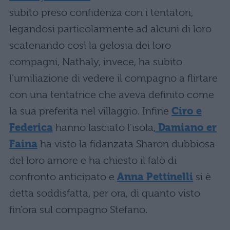
subito preso confidenza con i tentatori,
legandosi particolarmente ad alcuni di loro
scatenando così la gelosia dei loro
compagni, Nathaly, invece, ha subito
l’umiliazione di vedere il compagno a flirtare
con una tentatrice che aveva definito come
la sua preferita nel villaggio. Infine
Ciro e
Federica
hanno lasciato l’isola,
Damiano er
Faina
ha visto la fidanzata Sharon dubbiosa
del loro amore e ha chiesto il falò di
confronto anticipato e
Anna Pettinelli
si è
detta soddisfatta, per ora, di quanto visto
fin’ora sul compagno Stefano.