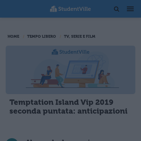
HOME
TEMPO LIBERO
TV, SERIE E FILM
Temptation Island Vip 2019
seconda puntata: anticipazioni