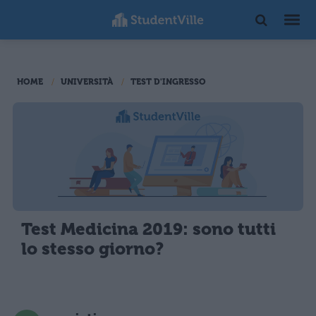
HOME
UNIVERSITÀ
TEST D'INGRESSO
Test Medicina 2019: sono tutti
lo stesso giorno?