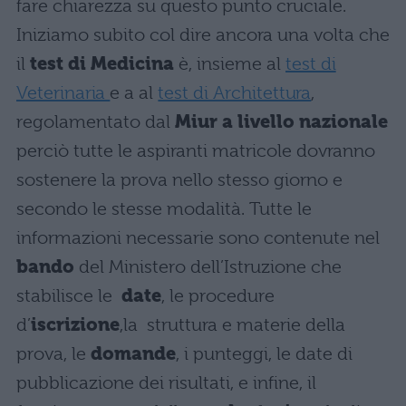
fare chiarezza su questo punto cruciale.
Iniziamo subito col dire ancora una volta che
il
test di Medicina
è, insieme al
test di
Veterinaria
e a al
test di Architettura
,
regolamentato dal
Miur a livello nazionale
perciò tutte le aspiranti matricole dovranno
sostenere la prova nello stesso giorno e
secondo le stesse modalità. Tutte le
informazioni necessarie sono contenute nel
bando
del Ministero dell’Istruzione che
stabilisce le
date
, le procedure
d’
iscrizione
,la struttura e materie della
prova, le
domande
, i punteggi, le date di
pubblicazione dei risultati, e infine, il