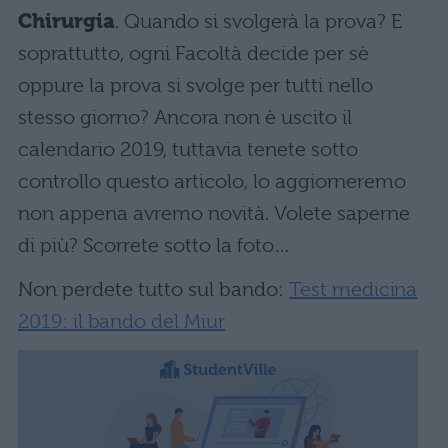
Chirurgia
. Quando si svolgerà la prova? E
soprattutto, ogni Facoltà decide per sè
oppure la prova si svolge per tutti nello
stesso giorno? Ancora non è uscito il
calendario 2019, tuttavia tenete sotto
controllo questo articolo, lo aggiorneremo
non appena avremo novità. Volete saperne
di più? Scorrete sotto la foto…
Non perdete tutto sul bando:
Test medicina
2019: il bando del Miur