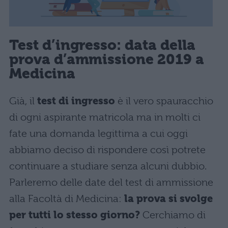
Test d’ingresso:
data
della
prova d’ammissione 2019 a
Medicina
Già, il
test di ingresso
è il vero spauracchio
di ogni aspirante matricola ma in molti ci
fate una domanda legittima a cui oggi
abbiamo deciso di rispondere così potrete
continuare a studiare senza alcuni dubbio.
Parleremo delle date del test di ammissione
alla Facoltà di Medicina:
la prova si svolge
per tutti lo stesso giorno?
Cerchiamo di