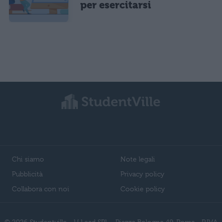
per esercitarsi
Chi siamo
Note legali
Pubblicità
Privacy policy
Collabora con noi
Cookie policy