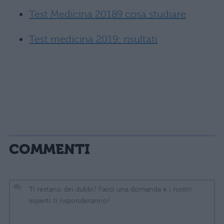
Test Medicina 20189 cosa studiare
Test medicina 2019: risultati
COMMENTI