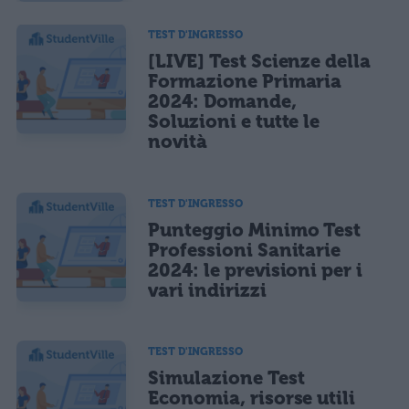
TEST D'INGRESSO
[LIVE] Test Scienze della
Formazione Primaria
2024: Domande,
Soluzioni e tutte le
novità
TEST D'INGRESSO
Punteggio Minimo Test
Professioni Sanitarie
2024: le previsioni per i
vari indirizzi
TEST D'INGRESSO
Simulazione Test
Economia, risorse utili