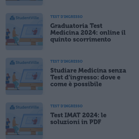
TEST D'INGRESSO
Graduatoria Test
Medicina 2024: online il
quinto scorrimento
TEST D'INGRESSO
Studiare Medicina senza
Test d’ingresso: dove e
come è possibile
TEST D'INGRESSO
Test IMAT 2024: le
soluzioni in PDF