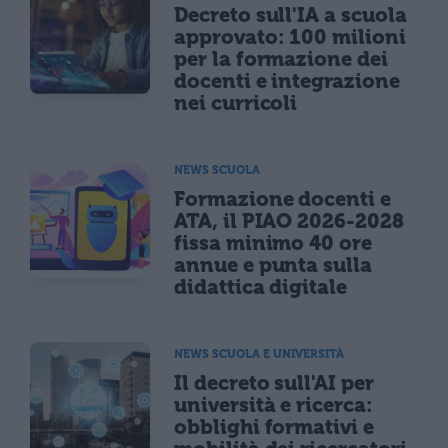
Decreto sull'IA a scuola
approvato: 100 milioni
per la formazione dei
docenti e integrazione
nei curricoli
NEWS SCUOLA
Formazione docenti e
ATA, il PIAO 2026-2028
fissa minimo 40 ore
annue e punta sulla
didattica digitale
NEWS SCUOLA E UNIVERSITÀ
Il decreto sull'AI per
università e ricerca:
obblighi formativi e