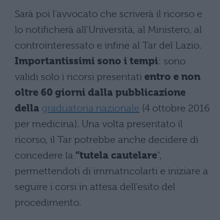
Sarà poi l’avvocato che scriverà il ricorso e
lo notificherà all’Università, al Ministero, al
controinteressato e infine al Tar del Lazio.
Importantissimi sono i tempi
: sono
validi solo i ricorsi presentati
entro e non
oltre 60 giorni dalla pubblicazione
della
graduatoria nazionale
(4 ottobre 2016
per medicina). Una volta presentato il
ricorso, il Tar potrebbe anche decidere di
concedere la
“tutela cautelare
”,
permettendoti di immatricolarti e iniziare a
seguire i corsi in attesa dell’esito del
procedimento.