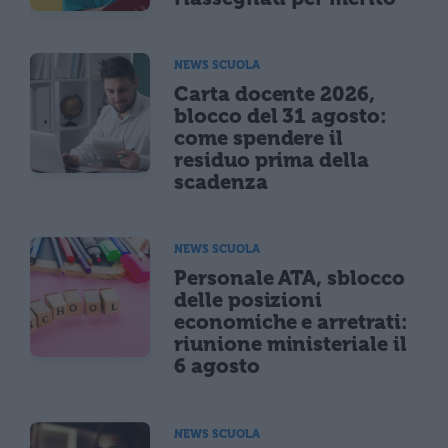
NEWS SCUOLA
Carta docente 2026,
blocco del 31 agosto:
come spendere il
residuo prima della
scadenza
NEWS SCUOLA
Personale ATA, sblocco
delle posizioni
economiche e arretrati:
riunione ministeriale il
6 agosto
NEWS SCUOLA