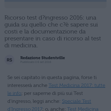
Ricorso test d?ingresso 2016: una
guida su quello che c?è sapere sui
costi e la documentazione da
presentare in caso di ricorso al test
di medicina.
Redazione Studentville
Pubblicato il 6 set 2016
Se sei capitato in questa pagina, forse ti
interesserà anche
Test Medicina 2017: tutte
le info
; per saperne di più sui Test
d’ingresso, leggi anche:
Speciale Test
d’Ingresso 2017
; o, anche:
Test Medicina