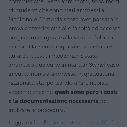
commissione. Negli anni scorsi, sono molti
gli studenti che sono stati ammessi a
Medicina e Chirurgia senza aver passato la
prova d’ammissione alle facoltà ad accesso
programmato grazie alla vittoria del loro
ricorso. Hai sentito squillare un cellulare
durante il test di medicina? È stato
ammesso qualcuno in ritardo? Se, nel caso
in cui tu non sia ammesso in graduatoria
nazionale, stai pensando a fare ricorso,
vediamo insieme
quali sono però i costi
e la documentazione necessaria
per
inoltrare la procedura.
Leggi anche:
Ricorso test medicina 2016: i