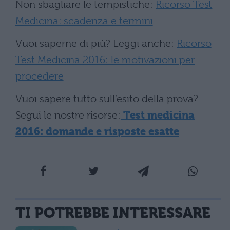
Non sbagliare le tempistiche:
Ricorso Test
Medicina: scadenza e termini
Vuoi saperne di più? Leggi anche:
Ricorso
Test Medicina 2016: le motivazioni per
procedere
Vuoi sapere tutto sull’esito della prova?
Segui le nostre risorse:
Test medicina
2016: domande e risposte esatte
TI POTREBBE INTERESSARE