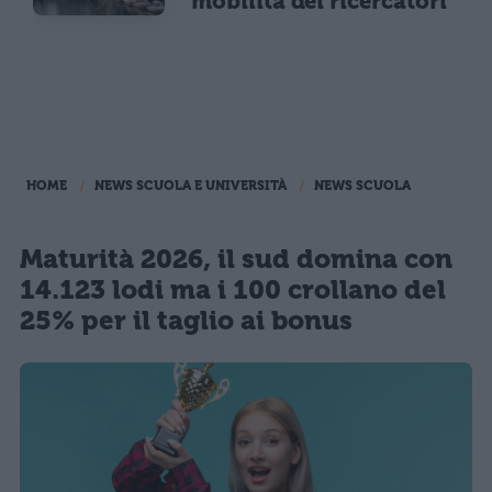
mobilità dei ricercatori
HOME
NEWS SCUOLA E UNIVERSITÀ
NEWS SCUOLA
Maturità 2026, il sud domina con
14.123 lodi ma i 100 crollano del
25% per il taglio ai bonus