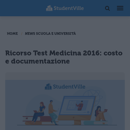
HOME
NEWS SCUOLA E UNIVERSITÀ
Ricorso Test Medicina 2016: costo
e documentazione