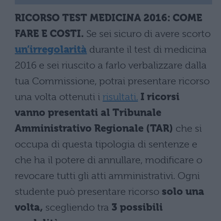
RICORSO TEST MEDICINA 2016: COME
FARE E COSTI.
Se sei sicuro di avere scorto
un’irregolarità
durante il test di medicina
2016 e sei riuscito a farlo verbalizzare dalla
tua Commissione, potrai presentare ricorso
una volta ottenuti i
risultati.
I ricorsi
vanno presentati al Tribunale
Amministrativo Regionale (TAR)
che si
occupa di questa tipologia di sentenze e
che ha il potere di annullare, modificare o
revocare tutti gli atti amministrativi. Ogni
studente può presentare ricorso
solo una
volta,
scegliendo tra
3 possibili