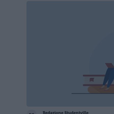
Redazione Studentville