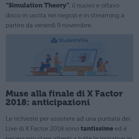
“Simulation Theory”
, il nuovo e ottavo
disco in uscita nei negozi e in streaming a
partire da venerdì 9 novembre.
Muse alla finale di X Factor
2018: anticipazioni
Le richieste per assistere ad una puntata dei
Live di X Factor 2018 sono
tantissime
ed è
necessario stare attenti a tutte le iniziative in