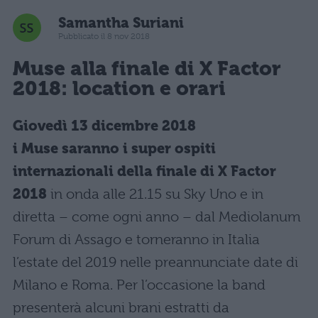
Samantha Suriani
Pubblicato il 8 nov 2018
Muse alla finale di X Factor
2018: location e orari
Giovedì 13 dicembre 2018
i Muse saranno i super ospiti
internazionali della finale di X Factor
2018
in onda alle 21.15 su Sky Uno e in
diretta – come ogni anno – dal Mediolanum
Forum di Assago e torneranno in Italia
l’estate del 2019 nelle preannunciate date di
Milano e Roma. Per l’occasione la band
presenterà alcuni brani estratti da