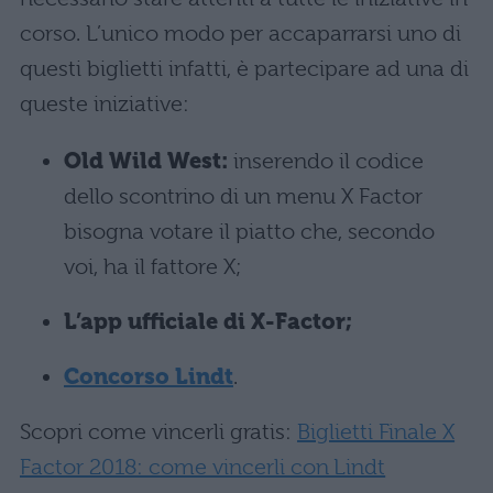
corso. L’unico modo per accaparrarsi uno di
questi biglietti infatti, è partecipare ad una di
queste iniziative:
Old Wild West:
inserendo il codice
dello scontrino di un menu X Factor
bisogna votare il piatto che, secondo
voi, ha il fattore X;
L’app ufficiale di X-Factor;
Concorso Lindt
.
Scopri come vincerli gratis:
Biglietti Finale X
Factor 2018: come vincerli con Lindt