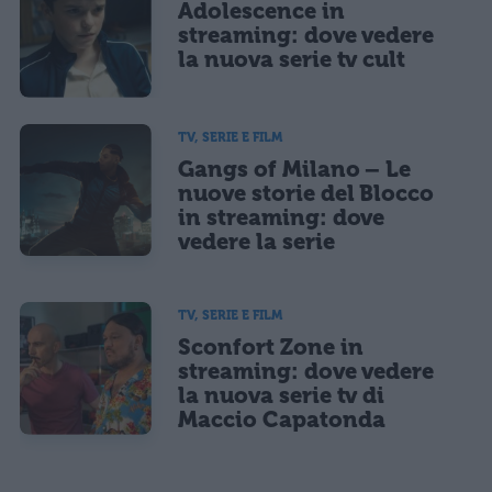
Adolescence in
streaming: dove vedere
la nuova serie tv cult
TV, SERIE E FILM
Gangs of Milano – Le
nuove storie del Blocco
in streaming: dove
vedere la serie
TV, SERIE E FILM
Sconfort Zone in
streaming: dove vedere
la nuova serie tv di
Maccio Capatonda