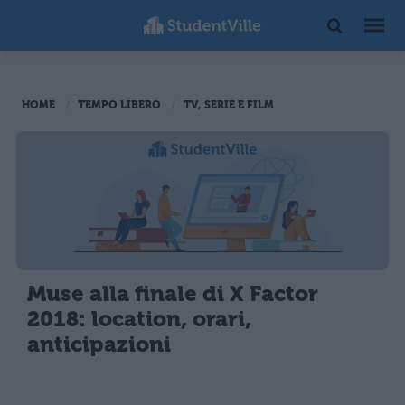
HOME
TEMPO LIBERO
TV, SERIE E FILM
Muse alla finale di X Factor
2018: location, orari,
anticipazioni