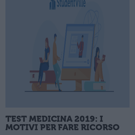
TEST MEDICINA 2019: I
MOTIVI PER FARE RICORSO