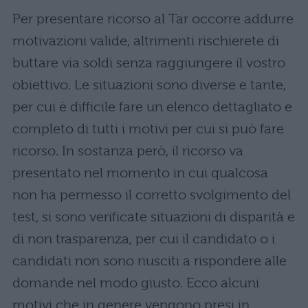
Per presentare ricorso al Tar occorre addurre
motivazioni valide, altrimenti rischierete di
buttare via soldi senza raggiungere il vostro
obiettivo. Le situazioni sono diverse e tante,
per cui è difficile fare un elenco dettagliato e
completo di tutti i motivi per cui si può fare
ricorso. In sostanza però, il ricorso va
presentato nel momento in cui qualcosa
non ha permesso il corretto svolgimento del
test, si sono verificate situazioni di disparità e
di non trasparenza, per cui il candidato o i
candidati non sono riusciti a rispondere alle
domande nel modo giusto. Ecco alcuni
motivi che in genere vengono presi in