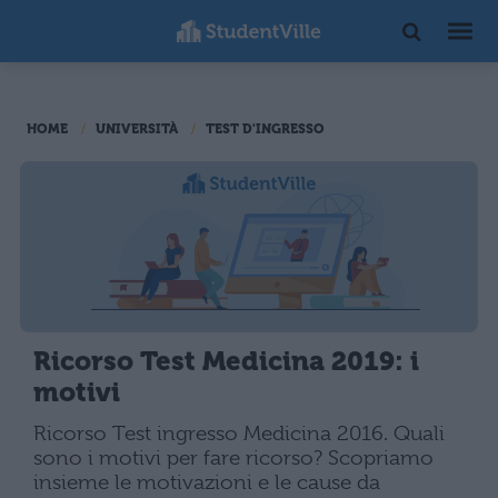
HOME
UNIVERSITÀ
TEST D'INGRESSO
Ricorso Test Medicina 2019: i
motivi
Ricorso Test ingresso Medicina 2016. Quali
sono i motivi per fare ricorso? Scopriamo
insieme le motivazioni e le cause da