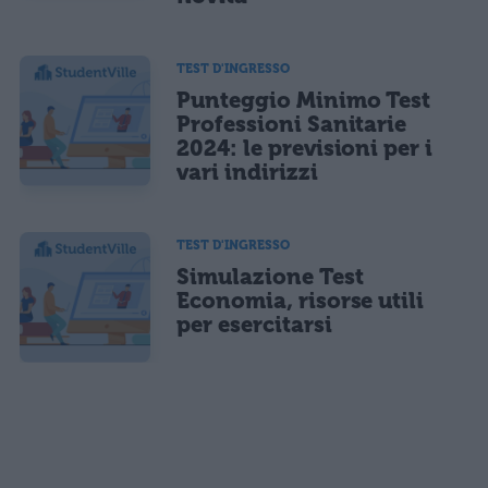
TEST D'INGRESSO
Punteggio Minimo Test
Professioni Sanitarie
2024: le previsioni per i
vari indirizzi
TEST D'INGRESSO
Simulazione Test
Economia, risorse utili
per esercitarsi