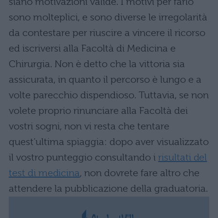
siano motivazioni valide. I motivi per farlo
sono molteplici, e sono diverse le irregolarità
da contestare per riuscire a vincere il ricorso
ed iscriversi alla Facoltà di Medicina e
Chirurgia. Non è detto che la vittoria sia
assicurata, in quanto il percorso è lungo e a
volte parecchio dispendioso. Tuttavia, se non
volete proprio rinunciare alla Facoltà dei
vostri sogni, non vi resta che tentare
quest’ultima spiaggia: dopo aver visualizzato
il vostro punteggio consultando i
risultati del
test di medicina
, non dovrete fare altro che
attendere la pubblicazione della graduatoria.