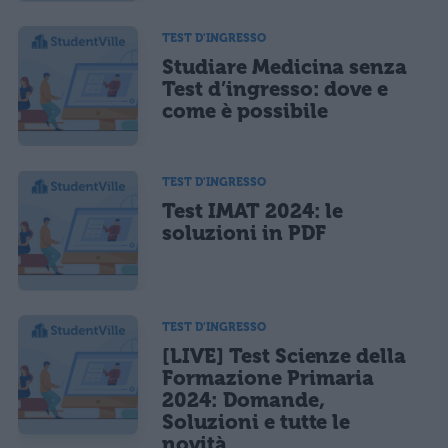
TEST D'INGRESSO
Studiare Medicina senza
Test d’ingresso: dove e
come è possibile
TEST D'INGRESSO
Test IMAT 2024: le
soluzioni in PDF
TEST D'INGRESSO
[LIVE] Test Scienze della
Formazione Primaria
2024: Domande,
Soluzioni e tutte le
novità