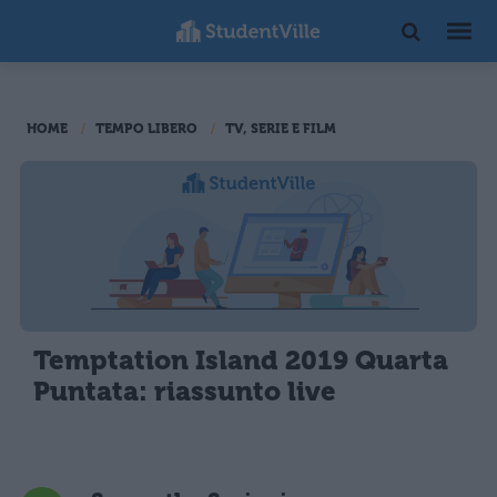
HOME
TEMPO LIBERO
TV, SERIE E FILM
Temptation Island 2019 Quarta
Puntata: riassunto live