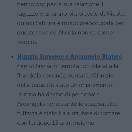
pericoloso per la sua relazione. Il
ragazzo è un anno più piccolo di Nicola,
quindi Sabrina è molto preoccupata per
questo motivo. Nicola non sa come
reagire.
Nunzia Sansone e Arcangelo Bianco
hanno lasciato Temptation Island alla
fine della seconda puntata. All’inizio
della terza c’è stato un chiarimento:
Nunzia ha deciso di perdonare
Arcangelo nonostante le scappatelle,
tuttavia è stato lui a rifiutare di tornare
con lei dopo 13 anni insieme.