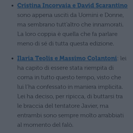
Cristina Incorvaia e David Scarantino
sono appena usciti da Uomini e Donne,
ma sembrano tutt’altro che innamorati.
La loro coppia è quella che fa parlare
meno di sé di tutta questa edizione.
Ilaria Teolis e Massimo Colantoni
: lei
ha capito di essere stata riempita di
corna in tutto questo tempo, visto che
lui l’ha confessato in maniera implicita.
Lei ha deciso, per ripicca, di buttarsi tra
le braccia del tentatore Javier, ma
entrambi sono sempre molto arrabbiati
al momento del falò.