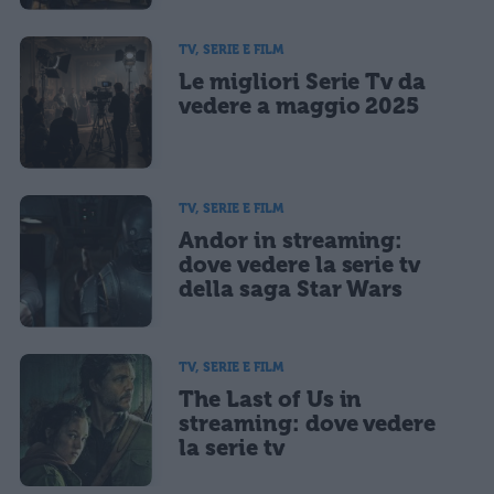
TV, SERIE E FILM
Le migliori Serie Tv da
vedere a maggio 2025
TV, SERIE E FILM
Andor in streaming:
dove vedere la serie tv
della saga Star Wars
TV, SERIE E FILM
The Last of Us in
streaming: dove vedere
la serie tv