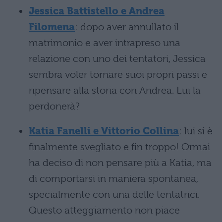
Jessica Battistello e Andrea
Filomena
: dopo aver annullato il
matrimonio e aver intrapreso una
relazione con uno dei tentatori, Jessica
sembra voler tornare suoi propri passi e
ripensare alla storia con Andrea. Lui la
perdonerà?
Katia Fanelli e Vittorio Collina
: lui si è
finalmente svegliato e fin troppo! Ormai
ha deciso di non pensare più a Katia, ma
di comportarsi in maniera spontanea,
specialmente con una delle tentatrici.
Questo atteggiamento non piace