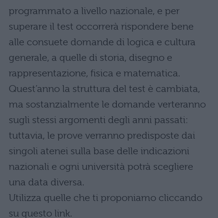
programmato a livello nazionale, e per
superare il test occorrerà rispondere bene
alle consuete domande di logica e cultura
generale, a quelle di storia, disegno e
rappresentazione, fisica e matematica.
Quest’anno la struttura del test è cambiata,
ma sostanzialmente le domande verteranno
sugli stessi argomenti degli anni passati:
tuttavia, le prove verranno predisposte dai
singoli atenei sulla base delle indicazioni
nazionali e ogni università potrà scegliere
una data diversa.
Utilizza quelle che ti proponiamo cliccando
su questo link.