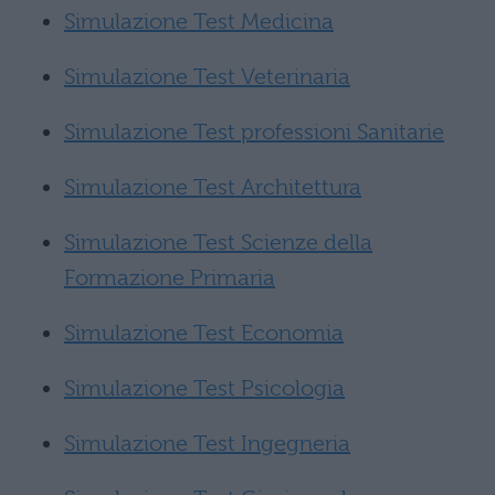
Simulazione Test Medicina
Simulazione Test Veterinaria
Simulazione Test professioni Sanitarie
Simulazione Test Architettura
Simulazione Test Scienze della
Formazione Primaria
Simulazione Test Economia
Simulazione Test Psicologia
Simulazione Test Ingegneria