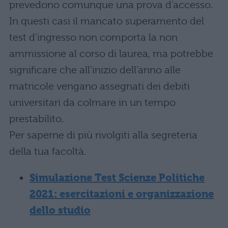
prevedono comunque una prova d’accesso.
In questi casi il mancato superamento del
test d’ingresso non comporta la non
ammissione al corso di laurea, ma potrebbe
significare che all’inizio dell’anno alle
matricole vengano assegnati dei debiti
universitari da colmare in un tempo
prestabilito.
Per saperne di più rivolgiti alla segreteria
della tua facoltà.
Simulazione Test Scienze Politiche
2021: esercitazioni e organizzazione
dello studio