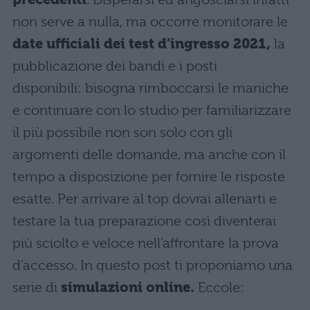
non serve a nulla, ma occorre monitorare le
date ufficiali dei test d’ingresso 2021,
la
pubblicazione dei bandi e i posti
disponibili: bisogna rimboccarsi le maniche
e continuare con lo studio per familiarizzare
il più possibile non son solo con gli
argomenti delle domande, ma anche con il
tempo a disposizione per fornire le risposte
esatte. Per arrivare al top dovrai allenarti e
testare la tua preparazione così diventerai
più sciolto e veloce nell’affrontare la prova
d’accesso. In questo post ti proponiamo una
serie di
simulazioni online.
Eccole: