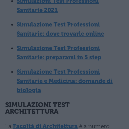
Simulazioni Test Professioni
Sanitarie 2021
Simulazione Test Professioni
Sanitarie: dove trovarle online
Simulazione Test Professioni
Sanitarie: prepararsi in 5 step
Simulazione Test Professioni
Sanitarie e Medicina: domande di
biologia
SIMULAZIONI TEST
ARCHITETTURA
La
Facoltà di Architettura
è a numero