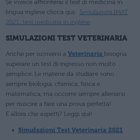
Se invece affronterai il test di medicina in
lingua inglese clicca qui:
Simulazioni IMAT
2021: test medicina in inglese
SIMULAZIONI TEST VETERINARIA
Anche per iscriversi a
Veterinaria
bisogna
superare un test di ingresso non molto
semplice. Le materie da studiare sono
sempre biologia, chimica, fisica e
matematica, ma occorre sempre allenarsi
per riuscire a fare una prova perfetta!
E allora che aspetti? Leggi qui!
Simulazioni Test Veterinaria 2021