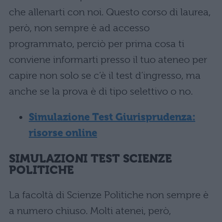
che allenarti con noi. Questo corso di laurea,
però, non sempre è ad accesso
programmato, perciò per prima cosa ti
conviene informarti presso il tuo ateneo per
capire non solo se c’è il test d’ingresso, ma
anche se la prova è di tipo selettivo o no.
Simulazione Test Giurisprudenza:
risorse online
SIMULAZIONI TEST SCIENZE
POLITICHE
La facoltà di Scienze Politiche non sempre è
a numero chiuso. Molti atenei, però,