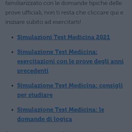
familiarizzato con le domande tipiche delle
prove ufficiali, non ti resta che cliccare qui e
iniziare subito ad esercitarti!
Simulazioni Test Medicina 2021
Simulazione Test Medicina:
esercitazioni con le prove degli anni
precedenti
Simulazione Test Medicina: consigli
per studiare
Simulazione Test Medicina: le
domande di logica