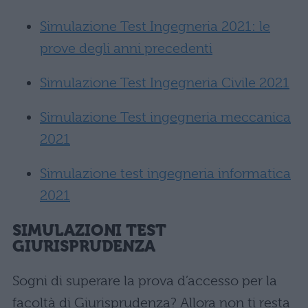
Simulazione Test Ingegneria 2021: le
prove degli anni precedenti
Simulazione Test Ingegneria Civile 2021
Simulazione Test ingegneria meccanica
2021
Simulazione test ingegneria informatica
2021
SIMULAZIONI TEST
GIURISPRUDENZA
Sogni di superare la prova d’accesso per la
facoltà di Giurisprudenza? Allora non ti resta