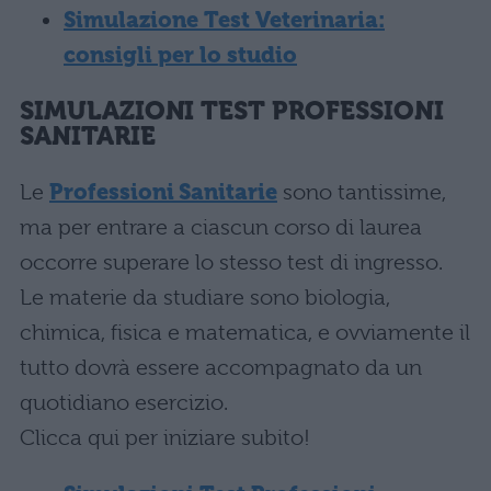
Simulazione Test Veterinaria:
consigli per lo studio
SIMULAZIONI TEST PROFESSIONI
SANITARIE
Le
Professioni Sanitarie
sono tantissime,
ma per entrare a ciascun corso di laurea
occorre superare lo stesso test di ingresso.
Le materie da studiare sono biologia,
chimica, fisica e matematica, e ovviamente il
tutto dovrà essere accompagnato da un
quotidiano esercizio.
Clicca qui per iniziare subito!