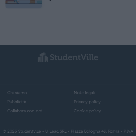
Chi siamo
Note legali
Pubblicità
Privacy policy
Collabora con noi
Cookie policy
© 2026 Studentville - U Lead SRL - Piazza Bologna 49, Roma - P.IVA