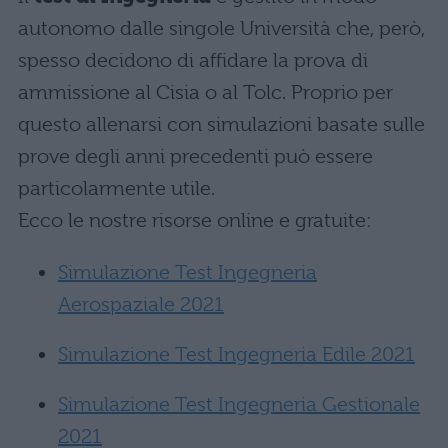
autonomo dalle singole Università che, però,
spesso decidono di affidare la prova di
ammissione al Cisia o al Tolc. Proprio per
questo allenarsi con simulazioni basate sulle
prove degli anni precedenti può essere
particolarmente utile.
Ecco le nostre risorse online e gratuite:
Simulazione Test Ingegneria
Aerospaziale 2021
Simulazione Test Ingegneria Edile 2021
Simulazione Test Ingegneria Gestionale
2021