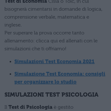
Test di Economia
Cisia o Tolc, in cui
bisognerà cimentarsi in domande di logica,
comprensione verbale, matematica e
inglese.
Per superare la prova occorre tanto
allenamento: clicca qui ed allenati con le
simulazioni che ti offriamo!
Simulazioni Test Economia 2021
Simulazione Test Economia: consigli
per organizzare lo studio
SIMULAZIONI TEST PSICOLOGIA
Il
Test di Psico
logia
è gestito