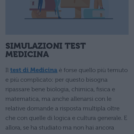
SIMULAZIONI TEST
MEDICINA
Il
test di Medicina
è forse quello più temuto
e più complicato: per questo bisogna
ripassare bene biologia, chimica, fisica e
matematica, ma anche allenarsi con le
relative domande a risposta multipla oltre
che con quelle di logica e cultura generale. E
allora, se ha studiato ma non hai ancora