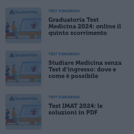
TEST D'INGRESSO
Graduatoria Test
Medicina 2024: online il
quinto scorrimento
TEST D'INGRESSO
Studiare Medicina senza
Test d’ingresso: dove e
come è possibile
TEST D'INGRESSO
Test IMAT 2024: le
soluzioni in PDF