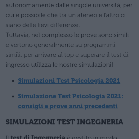
autonomamente dalle singole università, per
cui è possibile che tra un ateneo e l’altro ci
siano delle lievi differenze.
Tuttavia, nel complesso le prove sono simili
e vertono generalmente su programmi
simili: per arrivare al top e superare il test di
ingresso utilizza le nostre simulazioni!
Simulazioni Test Psicologia 2021
Simulazione Test Psicologia 2021:
consigli e prove anni precedenti
SIMULAZIONI TEST INGEGNERIA
Il
test di Ingegneria
è gestito in modo