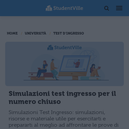
HOME
UNIVERSITÀ
TEST D'INGRESSO
Simulazioni test ingresso per il
numero chiuso
Simulazioni Test Ingresso: simulazioni,
risorse e materiale utile per esercitarti e
prepararti al meglio ad affrontare le prove di