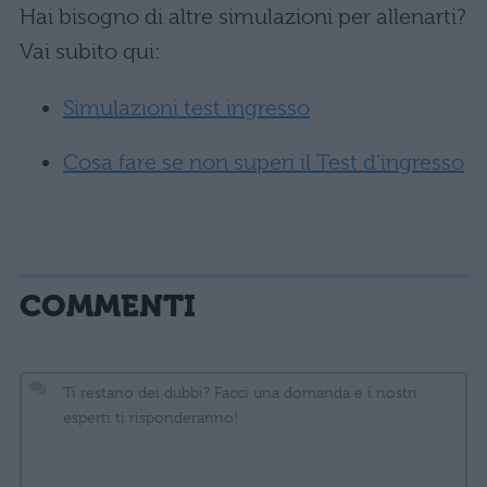
Hai bisogno di altre simulazioni per allenarti?
Vai subito qui:
Simulazioni test ingresso
Cosa fare se non superi il Test d’ingresso
COMMENTI