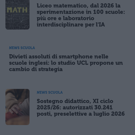
Liceo matematico, dal 2026 la
sperimentazione in 100 scuole:
più ore e laboratorio
interdisciplinare per l'IA
NEWS SCUOLA
Divieti assoluti di smartphone nelle
scuole inglesi: lo studio UCL propone un
cambio di strategia
NEWS SCUOLA
Sostegno didattico, XI ciclo
2025/26: autorizzati 30.241
posti, preselettive a luglio 2026