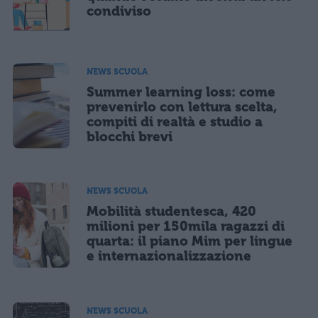
condiviso
NEWS SCUOLA
Summer learning loss: come
prevenirlo con lettura scelta,
compiti di realtà e studio a
blocchi brevi
NEWS SCUOLA
Mobilità studentesca, 420
milioni per 150mila ragazzi di
quarta: il piano Mim per lingue
e internazionalizzazione
NEWS SCUOLA