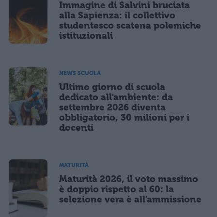
Immagine di Salvini bruciata
alla Sapienza: il collettivo
studentesco scatena polemiche
istituzionali
NEWS SCUOLA
Ultimo giorno di scuola
dedicato all'ambiente: da
settembre 2026 diventa
obbligatorio, 30 milioni per i
docenti
MATURITÀ
Maturità 2026, il voto massimo
è doppio rispetto al 60: la
selezione vera è all'ammissione