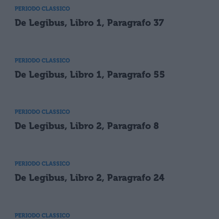
PERIODO CLASSICO
De Legibus, Libro 1, Paragrafo 37
PERIODO CLASSICO
De Legibus, Libro 1, Paragrafo 55
PERIODO CLASSICO
De Legibus, Libro 2, Paragrafo 8
PERIODO CLASSICO
De Legibus, Libro 2, Paragrafo 24
PERIODO CLASSICO