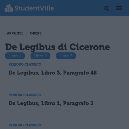
APPUNTI
OPERE
De Legibus di Cicerone
Libro 1
Libro 2
Libro 3
PERIODO CLASSICO
De Legibus, Libro 3, Paragrafo 48
PERIODO CLASSICO
De Legibus, Libro 1, Paragrafo 3
PERIODO CLASSICO