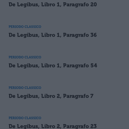
De Legibus, Libro 1, Paragrafo 20
PERIODO CLASSICO
De Legibus, Libro 1, Paragrafo 36
PERIODO CLASSICO
De Legibus, Libro 1, Paragrafo 54
PERIODO CLASSICO
De Legibus, Libro 2, Paragrafo 7
PERIODO CLASSICO
De Legibus, Libro 2, Paragrafo 23