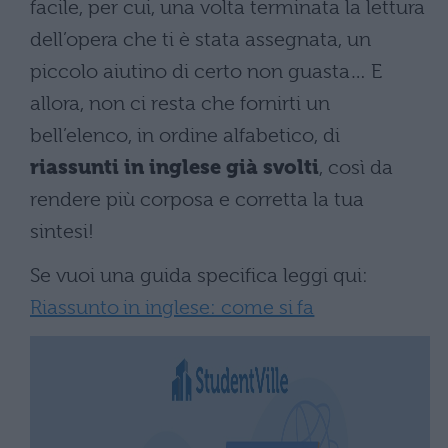
facile, per cui, una volta terminata la lettura
dell’opera che ti è stata assegnata, un
piccolo aiutino di certo non guasta… E
allora, non ci resta che fornirti un
bell’elenco, in ordine alfabetico, di
riassunti in inglese già svolti
, così da
rendere più corposa e corretta la tua
sintesi!
Se vuoi una guida specifica leggi qui:
Riassunto in inglese: come si fa