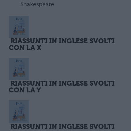
Shakespeare
RIASSUNTI IN INGLESE SVOLTI
CON LA X
RIASSUNTI IN INGLESE SVOLTI
CON LA Y
RIASSUNTI IN INGLESE SVOLTI