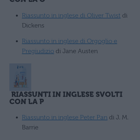
Riassunto in inglese di Oliver Twist
di
Dickens
Riassunto in inglese di Orgoglio e
Pregiudizio
di Jane Austen
RIASSUNTI IN INGLESE SVOLTI
CON LA P
Riassunto in inglese Peter Pan
di J. M.
Barrie