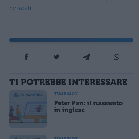
compiti
TI POTREBBE INTERESSARE
TEMI E SAGGI
Peter Pan: il riassunto
in inglese
TEMI E SAGGI