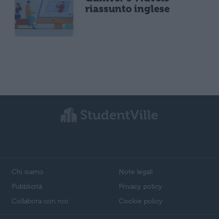
riassunto inglese
Chi siamo
Note legali
Pubblicità
Privacy policy
Collabora con noi
Cookie policy