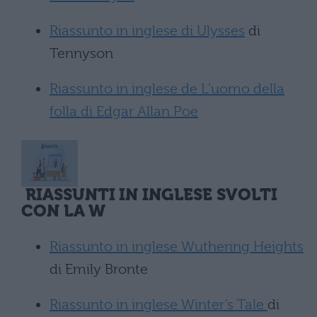
Riassunto in inglese di Ulysses
di
Tennyson
Riassunto in inglese de L’uomo della
folla di Edgar Allan Poe
RIASSUNTI IN INGLESE SVOLTI
CON LA W
Riassunto in inglese Wuthering Heights
di Emily Bronte
Riassunto in inglese Winter’s Tale
di