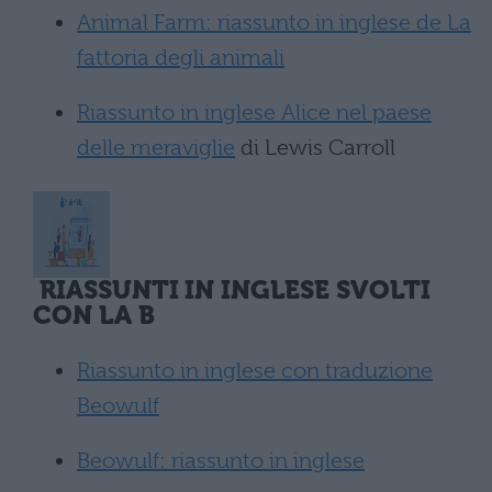
Animal Farm: riassunto in inglese de La
fattoria degli animali
Riassunto in inglese Alice nel paese
delle meraviglie
di Lewis Carroll
RIASSUNTI IN INGLESE SVOLTI
CON LA B
Riassunto in inglese con traduzione
Beowulf
Beowulf: riassunto in inglese