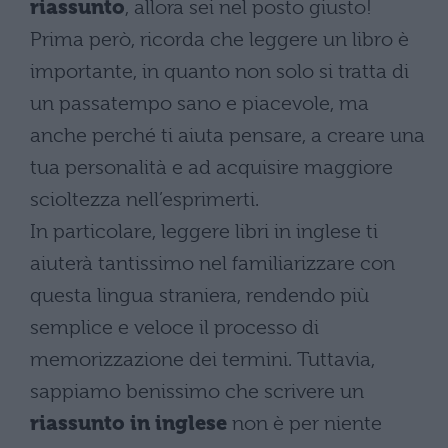
riassunto
, allora sei nel posto giusto!
Prima però, ricorda che leggere un libro è
importante, in quanto non solo si tratta di
un passatempo sano e piacevole, ma
anche perché ti aiuta pensare, a creare una
tua personalità e ad acquisire maggiore
scioltezza nell’esprimerti.
In particolare, leggere libri in inglese ti
aiuterà tantissimo nel familiarizzare con
questa lingua straniera, rendendo più
semplice e veloce il processo di
memorizzazione dei termini. Tuttavia,
sappiamo benissimo che scrivere un
riassunto in inglese
non è per niente