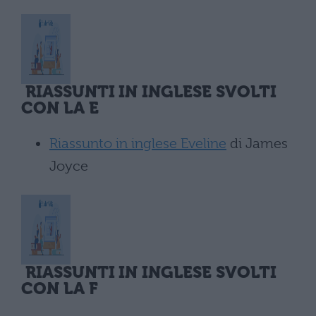
RIASSUNTI IN INGLESE SVOLTI
CON LA E
Riassunto in inglese Eveline
di James
Joyce
RIASSUNTI IN INGLESE SVOLTI
CON LA F