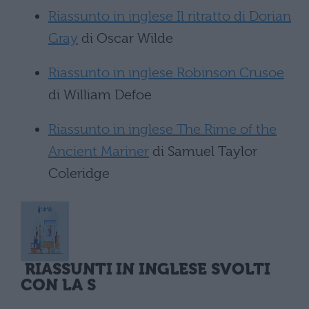
Riassunto in inglese Il ritratto di Dorian
Gray
di Oscar Wilde
Riassunto in inglese Robinson Crusoe
di William Defoe
Riassunto in inglese The Rime of the
Ancient Mariner
di Samuel Taylor
Coleridge
RIASSUNTI IN INGLESE SVOLTI
CON LA S