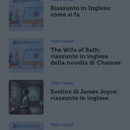
Riassunto in Inglese:
come si fa
TEMI E SAGGI
The Wife of Bath:
riassunto in inglese
della novella di Chaucer
TEMI E SAGGI
Eveline di James Joyce:
riassunto in inglese
TEMI E SAGGI