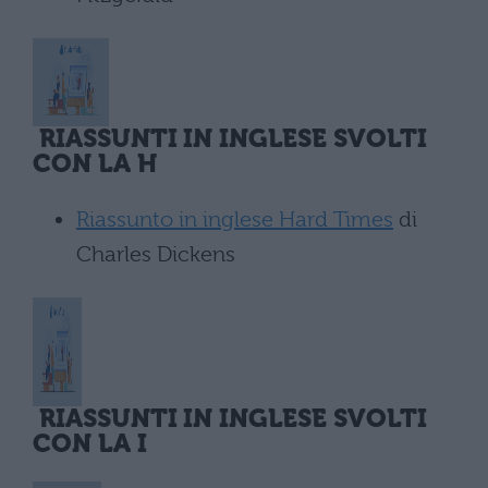
RIASSUNTI IN INGLESE SVOLTI
CON LA H
Riassunto in inglese Hard Times
di
Charles Dickens
RIASSUNTI IN INGLESE SVOLTI
CON LA I