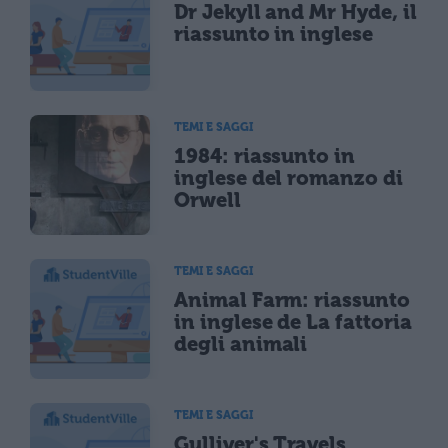
Dr Jekyll and Mr Hyde, il
riassunto in inglese
TEMI E SAGGI
1984: riassunto in
inglese del romanzo di
Orwell
TEMI E SAGGI
Animal Farm: riassunto
in inglese de La fattoria
degli animali
TEMI E SAGGI
Gulliver's Travels