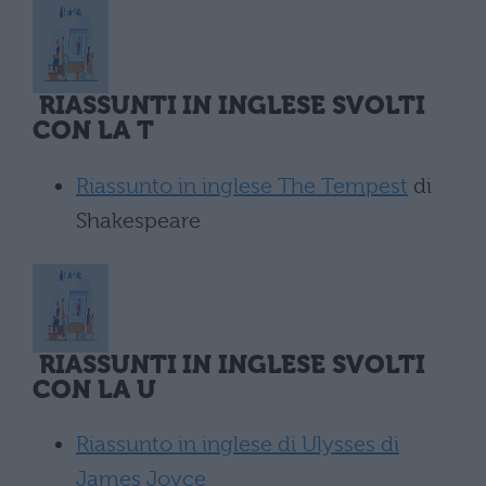
RIASSUNTI IN INGLESE SVOLTI
CON LA T
Riassunto in inglese The Tempest
di
Shakespeare
RIASSUNTI IN INGLESE SVOLTI
CON LA U
Riassunto in inglese di Ulysses di
James Joyce