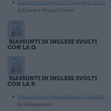
Riassunto in inglese A Passage to India
di Edward Morgan Foster
RIASSUNTI IN INGLESE SVOLTI
CON LA Q
RIASSUNTI IN INGLESE SVOLTI
CON LA R
Riassunto in inglese Romeo e Giulietta
di Shakespeare