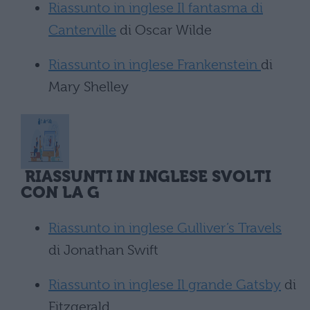
Riassunto in inglese Il fantasma di
Canterville
di Oscar Wilde
Riassunto in inglese Frankenstein
di
Mary Shelley
RIASSUNTI IN INGLESE SVOLTI
CON LA G
Riassunto in inglese Gulliver’s Travels
di Jonathan Swift
Riassunto in inglese Il grande Gatsby
di
Fitzgerald