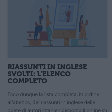
RIASSUNTI IN INGLESE
SVOLTI: L’ELENCO
COMPLETO
Ecco dunque la lista completa, in ordine
alfabetico, dei riassunti in inglese delle
opere di autori stranieri disponibili online su