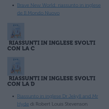
Brave New World: riassunto in inglese
de Il Mondo Nuovo
RIASSUNTI IN INGLESE SVOLTI
CON LA C
RIASSUNTI IN INGLESE SVOLTI
CON LA D
Riassunto in inglese Dr Jekyll and Mr
Hyde
di Robert Louis Stevenson