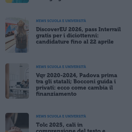
NEWS SCUOLA E UNIVERSITÀ
DiscoverEU 2026, pass Interrail
gratis per i diciottenni:
candidature fino al 22 aprile
NEWS SCUOLA E UNIVERSITÀ
Vqr 2020-2024, Padova prima
tra gli statali; Bocconi guida i
privati: ecco come cambia il
finanziamento
NEWS SCUOLA E UNIVERSITÀ
Tolc 2025, cali in
comprensione del testo e