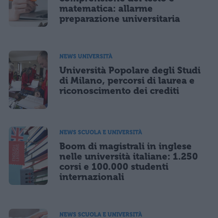
matematica: allarme
preparazione universitaria
NEWS UNIVERSITÀ
Università Popolare degli Studi
di Milano, percorsi di laurea e
riconoscimento dei crediti
NEWS SCUOLA E UNIVERSITÀ
Boom di magistrali in inglese
nelle università italiane: 1.250
corsi e 100.000 studenti
internazionali
NEWS SCUOLA E UNIVERSITÀ