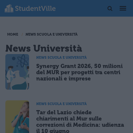
HOME
NEWS SCUOLA E UNIVERSITÀ
News Università
NEWS SCUOLA E UNIVERSITÀ
Synergy Grant 2026, 50 milioni
del MUR per progetti tra centri
nazionali e imprese
NEWS SCUOLA E UNIVERSITÀ
Tar del Lazio chiede
chiarimenti al Mur sulle
correzioni di Medicina: udienza
il 10 giugno