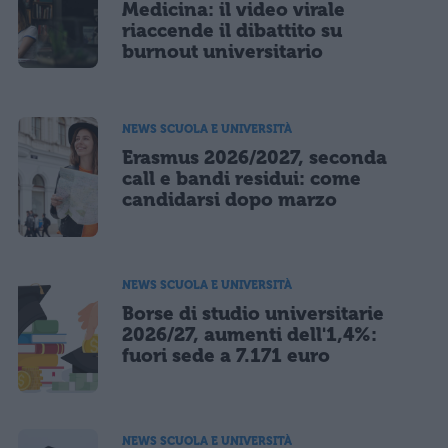
Medicina: il video virale
riaccende il dibattito su
burnout universitario
NEWS SCUOLA E UNIVERSITÀ
Erasmus 2026/2027, seconda
call e bandi residui: come
candidarsi dopo marzo
NEWS SCUOLA E UNIVERSITÀ
Borse di studio universitarie
2026/27, aumenti dell'1,4%:
fuori sede a 7.171 euro
NEWS SCUOLA E UNIVERSITÀ